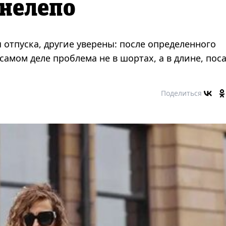
 нелепо
 отпуска, другие уверены: после определенного
самом деле проблема не в шортах, а в длине, пос
Поделиться