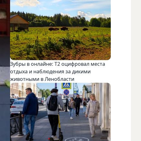
Зубры в онлайне: Т2 оцифровал места
отдыха и наблюдения за дикими
животными в Ленобласти