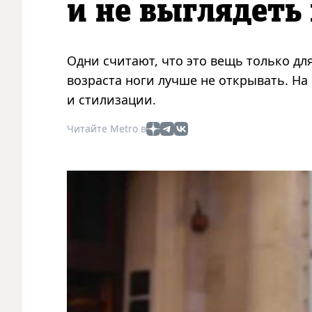
и не выглядеть
Одни считают, что это вещь только для
возраста ноги лучше не открывать. На 
и стилизации.
Читайте Metro в