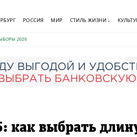
ЕРБУРГ
РОССИЯ
МИР
СТИЛЬ ЖИЗНИ ↓
КУЛЬТУ
ЫБОРЫ 2026
: как выбрать длин