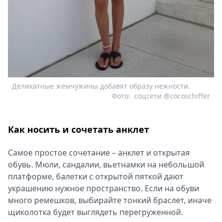
Деликатные жемчужины добавят образу нежности.
Фото:
соцсети @cocoschiffer
Как носить и сочетать анклет
Самое простое сочетание – анклет и открытая
обувь. Мюли, сандалии, вьетнамки на небольшой
платформе, балетки с открытой пяткой дают
украшению нужное пространство. Если на обуви
много ремешков, выбирайте тонкий браслет, иначе
щиколотка будет выглядеть перегруженной.