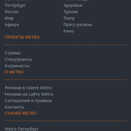
Петербург
Здоровье
Россия
Туризм
Мир
Театр
Афиша
Пресс-релизы
Кино
ПРОЕКТЫ METRO
Стримы
Спецпроекты
Колумнисты
О METRO
Реклама в газете Metro
Реклама на сайте Metro
Соглашения и правила
Контакты
СКАЧАЙ METRO
Metro Петербург