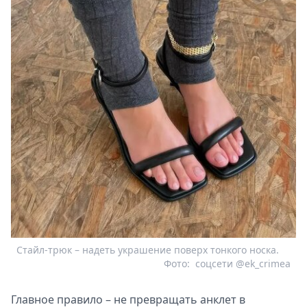
Стайл-трюк – надеть украшение поверх тонкого носка.
Фото:
соцсети @ek_crimea
Главное правило – не превращать анклет в