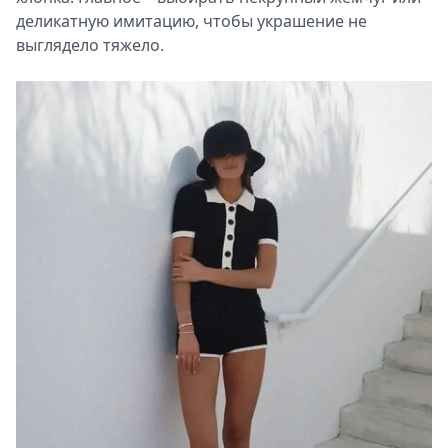
деликатную имитацию, чтобы украшение не
выглядело тяжело.