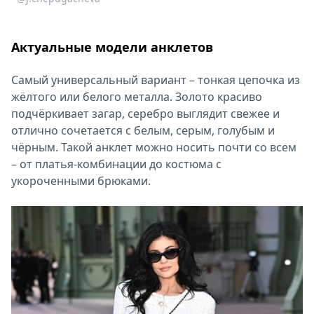
Актуальные модели анклетов
Самый универсальный вариант – тонкая цепочка из
жёлтого или белого металла. Золото красиво
подчёркивает загар, серебро выглядит свежее и
отлично сочетается с белым, серым, голубым и
чёрным. Такой анклет можно носить почти со всем
– от платья-комбинации до костюма с
укороченными брюками.