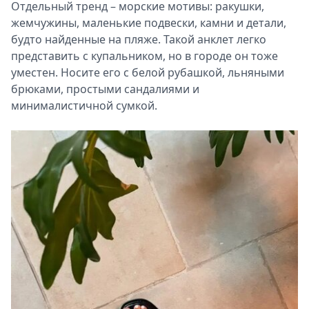
Отдельный тренд – морские мотивы: ракушки,
жемчужины, маленькие подвески, камни и детали,
будто найденные на пляже. Такой анклет легко
представить с купальником, но в городе он тоже
уместен. Носите его с белой рубашкой, льняными
брюками, простыми сандалиями и
минималистичной сумкой.