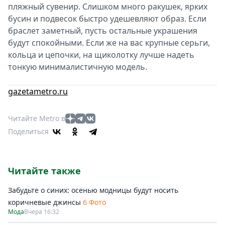
пляжный сувенир. Слишком много ракушек, ярких
бусин и подвесок быстро удешевляют образ. Если
браслет заметный, пусть остальные украшения
будут спокойными. Если же на вас крупные серьги,
кольца и цепочки, на щиколотку лучше надеть
тонкую минималистичную модель.
gazetametro.ru
Читайте Metro в
Поделиться
Читайте также
Забудьте о синих: осенью модницы будут носить
коричневые джинсы
6 Фото
Мода
Вчера 16:32