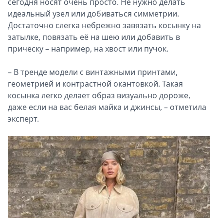
сегодня носят очень просто. Не нужно делать
идеальный узел или добиваться симметрии.
Достаточно слегка небрежно завязать косынку на
затылке, повязать её на шею или добавить в
причёску – например, на хвост или пучок.
– В тренде модели с винтажными принтами,
геометрией и контрастной окантовкой. Такая
косынка легко делает образ визуально дороже,
даже если на вас белая майка и джинсы, – отметила
эксперт.