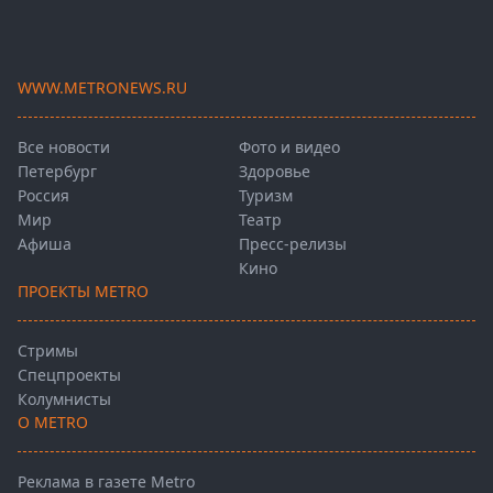
WWW.METRONEWS.RU
Все новости
Фото и видео
Петербург
Здоровье
Россия
Туризм
Мир
Театр
Афиша
Пресс-релизы
Кино
ПРОЕКТЫ METRO
Стримы
Спецпроекты
Колумнисты
О METRO
Реклама в газете Metro