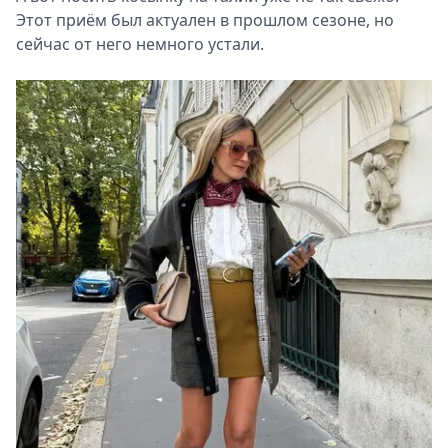
Этот приём был актуален в прошлом сезоне, но
сейчас от него немного устали.