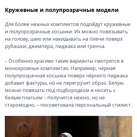
Кружевные и полупрозрачные модели
Для более нежных комплектов подойдут кружевные
и полупрозрачные косынки. Их можно повязывать
на голову, шею или накидывать на плечи поверх
рубашки, джемпера, пиджака или тренча.
– Особенно красиво такие варианты смотрятся в
монохромных комплектах. Например, чёрная
полупрозрачная косынка поверх чёрного пиджака
добавит фактуры, но не перегрузит образ. Белую
можно повязать под подбородком и носить с
белым платьем – получится нежно, но не
старомодно, – посоветовала персональный стилист.