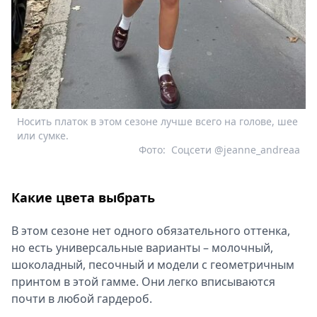
Носить платок в этом сезоне лучше всего на голове, шее
или сумке.
Фото:
Соцсети @jeanne_andreaa
Какие цвета выбрать
В этом сезоне нет одного обязательного оттенка,
но есть универсальные варианты – молочный,
шоколадный, песочный и модели с геометричным
принтом в этой гамме. Они легко вписываются
почти в любой гардероб.