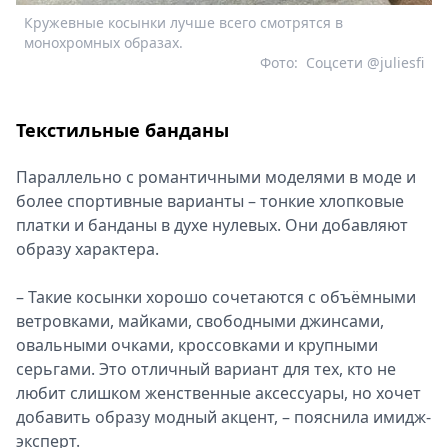
Кружевные косынки лучше всего смотрятся в
монохромных образах.
Фото:
Соцсети @juliesfi
Текстильные банданы
Параллельно с романтичными моделями в моде и
более спортивные варианты – тонкие хлопковые
платки и банданы в духе нулевых. Они добавляют
образу характера.
– Такие косынки хорошо сочетаются с объёмными
ветровками, майками, свободными джинсами,
овальными очками, кроссовками и крупными
серьгами. Это отличный вариант для тех, кто не
любит слишком женственные аксессуары, но хочет
добавить образу модный акцент, – пояснила имидж-
эксперт.