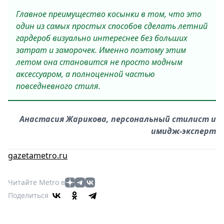
Главное преимущество косынки в том, что это
один из самых простых способов сделать летний
гардероб визуально интереснее без больших
затрат и заморочек. Именно поэтому этим
летом она становится не просто модным
аксессуаром, а полноценной частью
повседневного стиля.
Анастасия Жарикова, персональный стилист и
имидж-эксперт
gazetametro.ru
Читайте Metro в
Поделиться