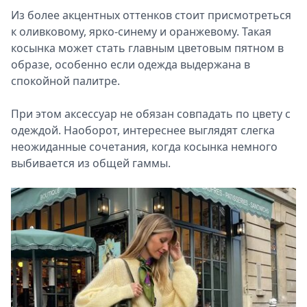
Из более акцентных оттенков стоит присмотреться
к оливковому, ярко-синему и оранжевому. Такая
косынка может стать главным цветовым пятном в
образе, особенно если одежда выдержана в
спокойной палитре.
При этом аксессуар не обязан совпадать по цвету с
одеждой. Наоборот, интереснее выглядят слегка
неожиданные сочетания, когда косынка немного
выбивается из общей гаммы.