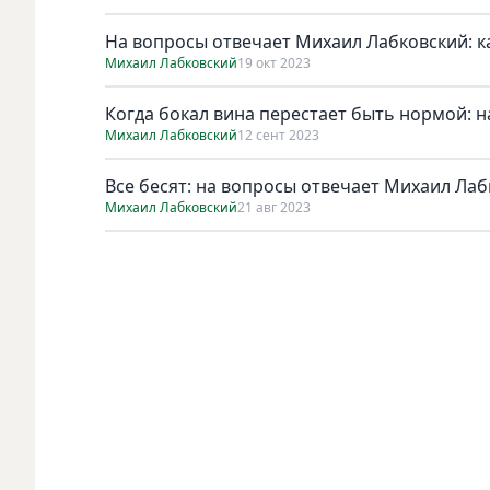
На вопросы отвечает Михаил Лабковский: ка
Михаил Лабковский
19 окт 2023
Когда бокал вина перестает быть нормой: 
Михаил Лабковский
12 сент 2023
Все бесят: на вопросы отвечает Михаил Ла
Михаил Лабковский
21 авг 2023