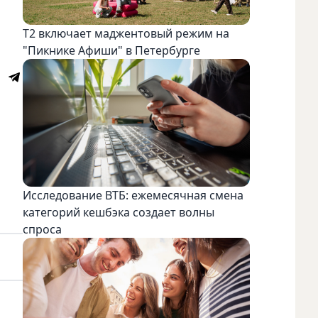
Т2 включает маджентовый режим на
"Пикнике Афиши" в Петербурге
Исследование ВТБ: ежемесячная смена
категорий кешбэка создает волны
спроса