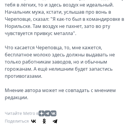
тебя в лёгких, то и здесь воздух не идеальный.
Начальник мужа, кстати, услышав про вонь в
Череповце, сказал: "Я как-то был в командировке в
Норильске. Там воздух не пахнет, зато во рту
чувствуется привкус металла".
Что касается Череповца, то, мне кажется,
бесплатное молоко здесь должны выдавать не
только работникам заводов, но и обычным
горожанам. А ещё нелишним будет запастись
противогазами.
Мнение автора может не совпадать с мнением
редакции.
Читайте Metro в
Поделиться