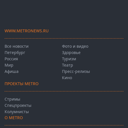
WWW.METRONEWS.RU
Все новости
Фото и видео
Петербург
Здоровье
Россия
Туризм
Мир
Театр
Афиша
Пресс-релизы
Кино
ПРОЕКТЫ METRO
Стримы
Спецпроекты
Колумнисты
О METRO