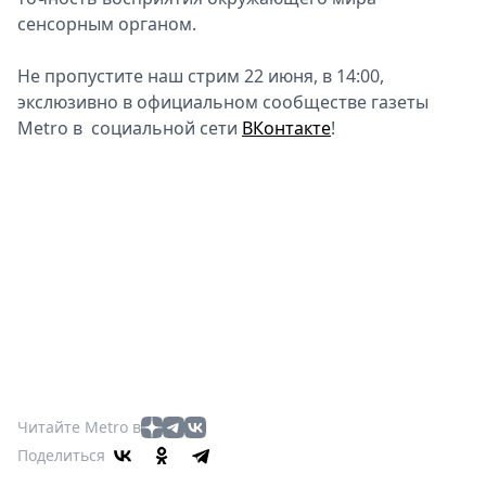
сенсорным органом.
Не пропустите наш стрим 22 июня, в 14:00,
экслюзивно в официальном сообществе газеты
Metro в социальной сети
ВКонтакте
!
Читайте Metro в
Поделиться