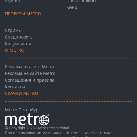
Афиша
Пресс-релизы
Кино
ПРОЕКТЫ METRO
Стримы
Спецпроекты
Колумнисты
О METRO
Реклама в газете Metro
Реклама на сайте Metro
Соглашения и правила
Контакты
СКАЧАЙ METRO
Metro Петербург
© Copyright 2026 Metro International
При использовании материалов гиперссылка обязательна