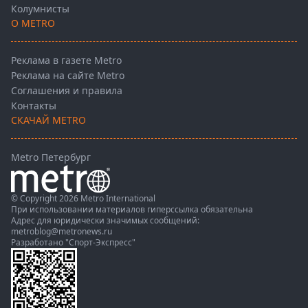
Колумнисты
О METRO
Реклама в газете Metro
Реклама на сайте Metro
Соглашения и правила
Контакты
СКАЧАЙ METRO
Metro Петербург
© Copyright 2026 Metro International
При использовании материалов гиперссылка обязательна
Адрес для юридически значимых сообщений:
metroblog@metronews.ru
Разработано
"Спорт-Экспресс"