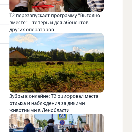
Т2 перезапускает программу "Выгодно
вместе" – теперь и для абонентов
других операторов
Зубры в онлайне: Т2 оцифровал места
отдыха и наблюдения за дикими
животными в Ленобласти