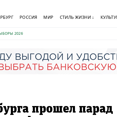
ЕРБУРГ
РОССИЯ
МИР
СТИЛЬ ЖИЗНИ ↓
КУЛЬТУ
ЫБОРЫ 2026
бурга прошел парад