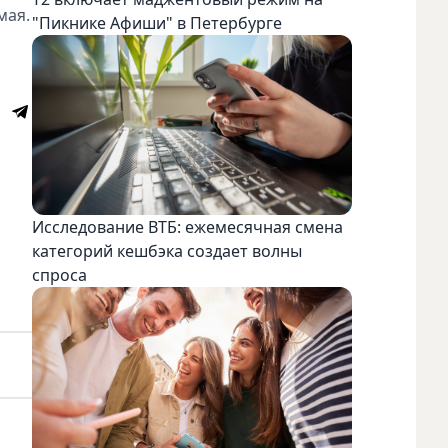
мая.
"Пикнике Афиши" в Петербурге
Исследование ВТБ: ежемесячная смена
категорий кешбэка создает волны
спроса