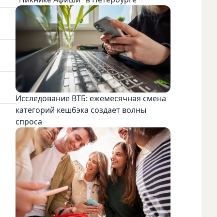
Исследование ВТБ: ежемесячная смена
категорий кешбэка создает волны
спроса