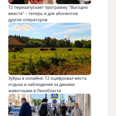
Т2 перезапускает программу "Выгодно
вместе" – теперь и для абонентов
других операторов
Зубры в онлайне: Т2 оцифровал места
отдыха и наблюдения за дикими
животными в Ленобласти