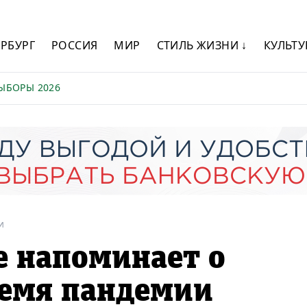
ЕРБУРГ
РОССИЯ
МИР
СТИЛЬ ЖИЗНИ ↓
КУЛЬТУ
ЫБОРЫ 2026
и
е напоминает о
ремя пандемии