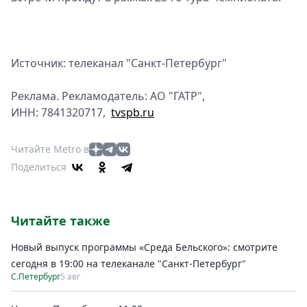
Источник: телеканал "Санкт-Петербург"
Реклама. Рекламодатель: АО "ГАТР",
ИНН: 7841320717,
tvspb.ru
Читайте Metro в
Поделиться
Читайте также
Новый выпуск программы «Среда Бельского»: смотрите
сегодня в 19:00 на телеканале "Санкт-Петербург"
С.Петербург
5 авг