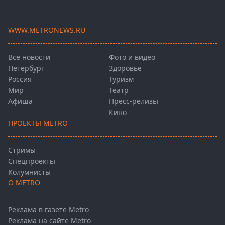
WWW.METRONEWS.RU
Все новости
Фото и видео
Петербург
Здоровье
Россия
Туризм
Мир
Театр
Афиша
Пресс-релизы
Кино
ПРОЕКТЫ METRO
Стримы
Спецпроекты
Колумнисты
О METRO
Реклама в газете Metro
Реклама на сайте Metro