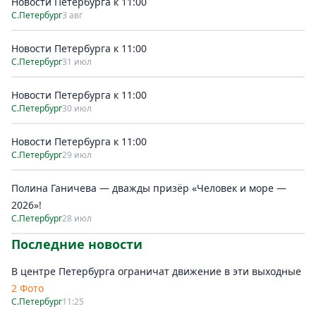
Новости Петербурга к 11:00
С.Петербург
3 авг
Новости Петербурга к 11:00
С.Петербург
31 июл
Новости Петербурга к 11:00
С.Петербург
30 июл
Новости Петербурга к 11:00
С.Петербург
29 июл
Полина Ганичева — дважды призёр «Человек и море —
2026»!
С.Петербург
28 июл
Последние новости
В центре Петербурга ограничат движение в эти выходные
2 Фото
С.Петербург
11:25