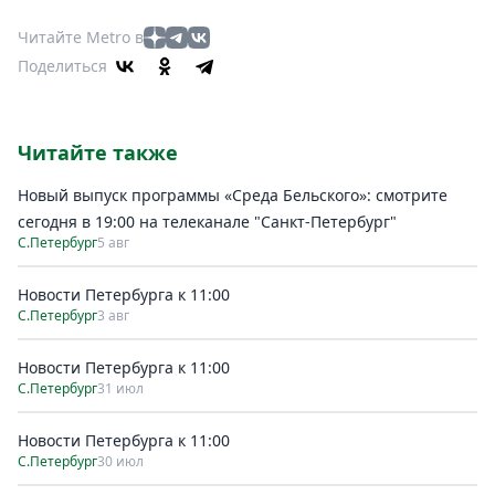
Читайте Metro в
Поделиться
Читайте также
Новый выпуск программы «Среда Бельского»: смотрите
сегодня в 19:00 на телеканале "Санкт-Петербург"
С.Петербург
5 авг
Новости Петербурга к 11:00
С.Петербург
3 авг
Новости Петербурга к 11:00
С.Петербург
31 июл
Новости Петербурга к 11:00
С.Петербург
30 июл