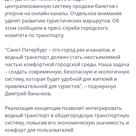
централизованную систему продажи билетов с
упором на онлайн-каналы. Отдельное внимание
уделят развитию туристических маршрутов. Об
этом сообщили в пресс-службе городского
комитета по транспорту.
"Санкт-Петербург – это город рек и каналов, и
водный транспорт должен стать неотъемлемой
частью комфортной городской среды. Наша задача
– создать современную, безопасную и экологичную
систему, которая будет удобной для жителей и
привлекательной для туристов", – подчеркнул
Дмитрий Ваньчков.
Реализация концепции позволит интегрировать
водный транспорт в общегородскую транспортную
систему, повысив его экономическую значимость и
комфорт для пользователей.