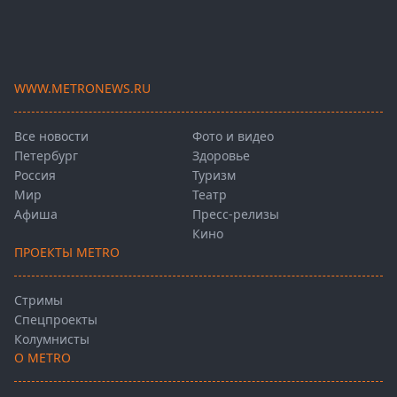
WWW.METRONEWS.RU
Все новости
Фото и видео
Петербург
Здоровье
Россия
Туризм
Мир
Театр
Афиша
Пресс-релизы
Кино
ПРОЕКТЫ METRO
Стримы
Спецпроекты
Колумнисты
О METRO