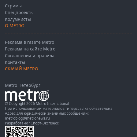
Стримы
Спецпроекты
Колумнисты
О METRO
Реклама в газете Metro
Реклама на сайте Metro
Соглашения и правила
Контакты
СКАЧАЙ METRO
Metro Петербург
© Copyright 2026 Metro International
При использовании материалов гиперссылка обязательна
Адрес для юридически значимых сообщений:
metroblog@metronews.ru
Разработано
"Спорт-Экспресс"