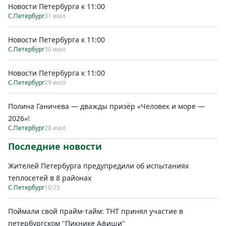
Новости Петербурга к 11:00
С.Петербург
31 июл
Новости Петербурга к 11:00
С.Петербург
30 июл
Новости Петербурга к 11:00
С.Петербург
29 июл
Полина Ганичева — дважды призёр «Человек и море —
2026»!
С.Петербург
28 июл
Последние новости
Жителей Петербурга предупредили об испытаниях
теплосетей в 8 районах
С.Петербург
10:25
Поймали свой прайм-тайм: ТНТ принял участие в
петербургском "Пикнике Афиши"