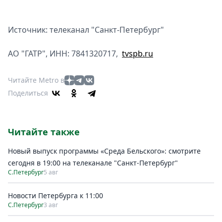
Источник: телеканал "Санкт-Петербург"
АО "ГАТР", ИНН: 7841320717,
tvspb.ru
Читайте Metro в
Поделиться
Читайте также
Новый выпуск программы «Среда Бельского»: смотрите
сегодня в 19:00 на телеканале "Санкт-Петербург"
С.Петербург
5 авг
Новости Петербурга к 11:00
С.Петербург
3 авг