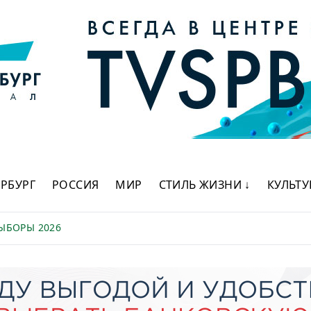
ЕРБУРГ
РОССИЯ
МИР
СТИЛЬ ЖИЗНИ ↓
КУЛЬТУ
ЫБОРЫ 2026