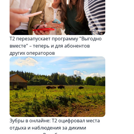
Т2 перезапускает программу "Выгодно
вместе" – теперь и для абонентов
других операторов
Зубры в онлайне: Т2 оцифровал места
отдыха и наблюдения за дикими