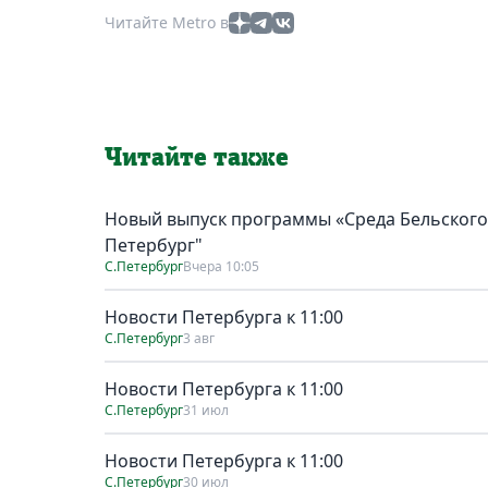
Читайте Metro в
Читайте также
Новый выпуск программы «Среда Бельского»:
Петербург"
С.Петербург
Вчера 10:05
Новости Петербурга к 11:00
С.Петербург
3 авг
Новости Петербурга к 11:00
С.Петербург
31 июл
Новости Петербурга к 11:00
С.Петербург
30 июл