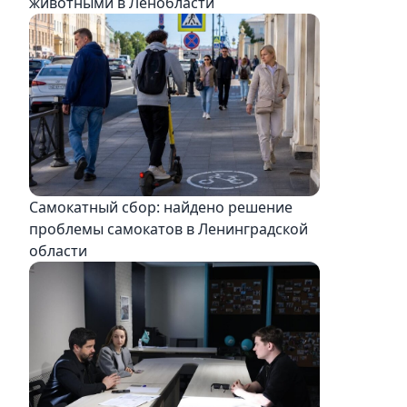
животными в Ленобласти
Самокатный сбор: найдено решение
проблемы самокатов в Ленинградской
области