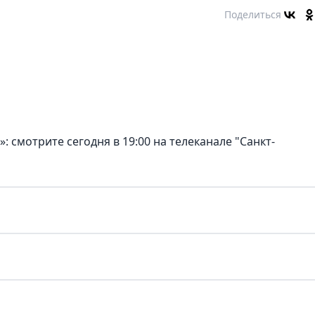
Поделиться
 смотрите сегодня в 19:00 на телеканале "Санкт-