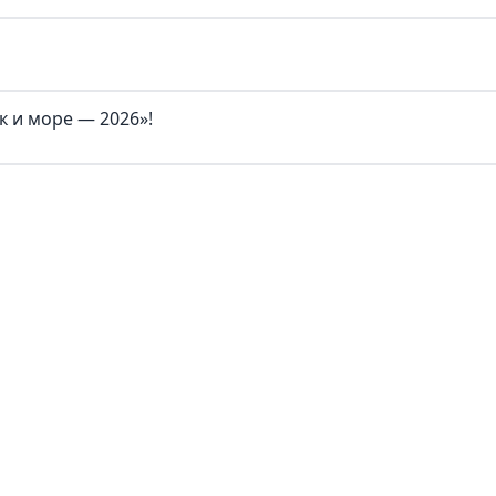
 и море — 2026»!