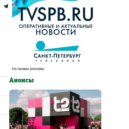
Анонсы