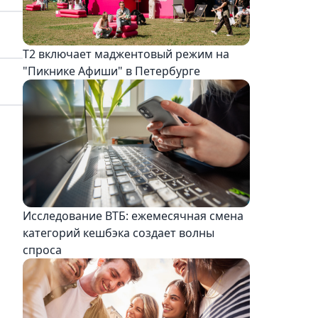
Т2 включает маджентовый режим на
"Пикнике Афиши" в Петербурге
Исследование ВТБ: ежемесячная смена
категорий кешбэка создает волны
спроса