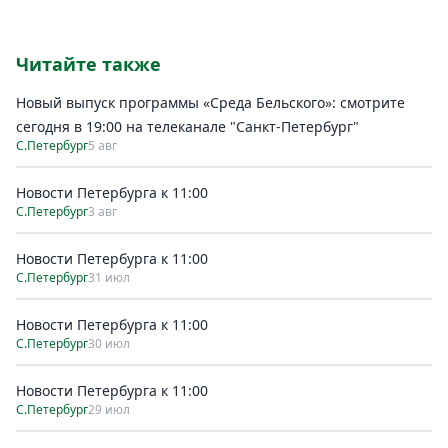
Читайте также
Новый выпуск программы «Среда Бельского»: смотрите
сегодня в 19:00 на телеканале "Санкт-Петербург"
С.Петербург
5 авг
Новости Петербурга к 11:00
С.Петербург
3 авг
Новости Петербурга к 11:00
С.Петербург
31 июл
Новости Петербурга к 11:00
С.Петербург
30 июл
Новости Петербурга к 11:00
С.Петербург
29 июл