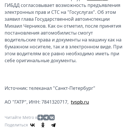
ГИБДД согласовывает возможность предъявления
электронных прав и СТС на "Госуслугах". Об этом
заявил глава Государственной автоинспекции
Михаил Черников. Как он отметил, после принятия
постановления автомобилисты смогут
водительские права и документы на машину как на
бумажном носителе, так и в электронном виде. При
этом водителям все равно необходимо иметь при
себе оригинальные документы.
Источник: телеканал "Санкт-Петербург"
АО "ГАТР", ИНН: 7841320717,
tvspb.ru
Читайте Metro в
Поделиться