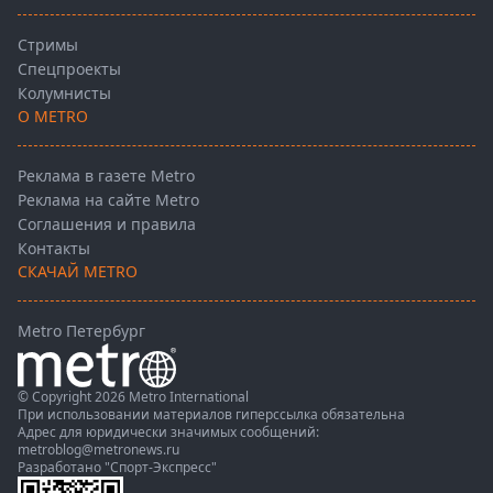
Стримы
Спецпроекты
Колумнисты
О METRO
Реклама в газете Metro
Реклама на сайте Metro
Соглашения и правила
Контакты
СКАЧАЙ METRO
Metro Петербург
© Copyright 2026 Metro International
При использовании материалов гиперссылка обязательна
Адрес для юридически значимых сообщений:
metroblog@metronews.ru
Разработано
"Спорт-Экспресс"