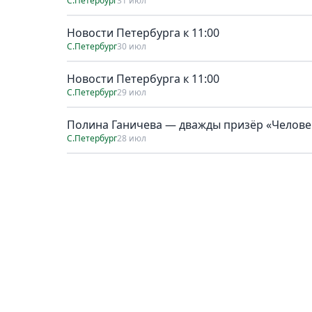
С.Петербург
31 июл
Новости Петербурга к 11:00
С.Петербург
30 июл
Новости Петербурга к 11:00
С.Петербург
29 июл
Полина Ганичева — дважды призёр «Человек
С.Петербург
28 июл