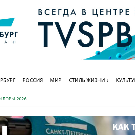
ЕРБУРГ
РОССИЯ
МИР
СТИЛЬ ЖИЗНИ ↓
КУЛЬТУ
ЫБОРЫ 2026