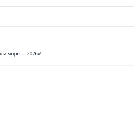
 и море — 2026»!