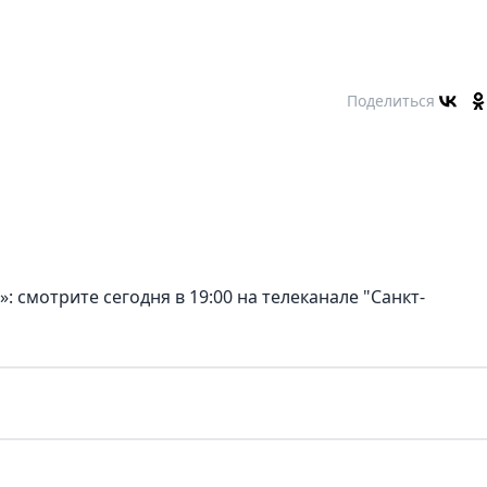
Поделиться
 смотрите сегодня в 19:00 на телеканале "Санкт-