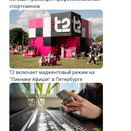
спортсменов
Т2 включает маджентовый режим на
"Пикнике Афиши" в Петербурге