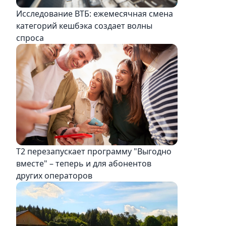
Исследование ВТБ: ежемесячная смена
категорий кешбэка создает волны
спроса
Т2 перезапускает программу "Выгодно
вместе" – теперь и для абонентов
других операторов