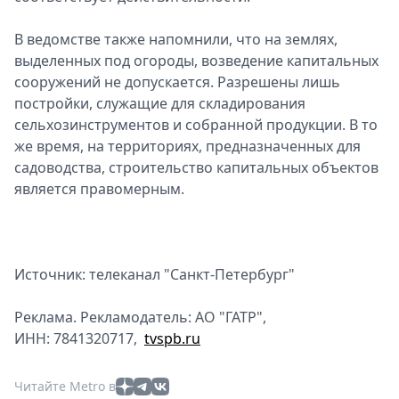
В ведомстве также напомнили, что на землях,
выделенных под огороды, возведение капитальных
сооружений не допускается. Разрешены лишь
постройки, служащие для складирования
сельхозинструментов и собранной продукции. В то
же время, на территориях, предназначенных для
садоводства, строительство капитальных объектов
является правомерным.
Источник: телеканал "Санкт-Петербург"
Реклама. Рекламодатель: АО "ГАТР",
ИНН: 7841320717,
tvspb.ru
Читайте Metro в