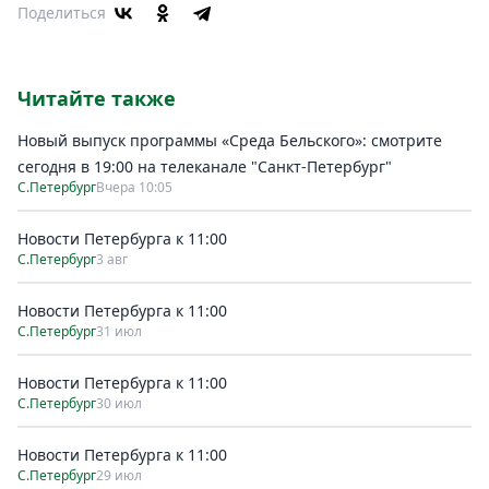
Поделиться
Читайте также
Новый выпуск программы «Среда Бельского»: смотрите
сегодня в 19:00 на телеканале "Санкт-Петербург"
С.Петербург
Вчера 10:05
Новости Петербурга к 11:00
С.Петербург
3 авг
Новости Петербурга к 11:00
С.Петербург
31 июл
Новости Петербурга к 11:00
С.Петербург
30 июл
Новости Петербурга к 11:00
С.Петербург
29 июл