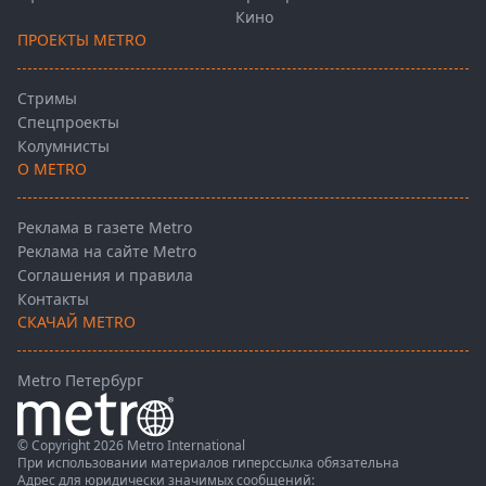
Кино
ПРОЕКТЫ METRO
Стримы
Спецпроекты
Колумнисты
О METRO
Реклама в газете Metro
Реклама на сайте Metro
Соглашения и правила
Контакты
СКАЧАЙ METRO
Metro Петербург
© Copyright 2026 Metro International
При использовании материалов гиперссылка обязательна
Адрес для юридически значимых сообщений: