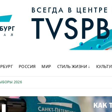
ЕРБУРГ
РОССИЯ
МИР
СТИЛЬ ЖИЗНИ ↓
КУЛЬТУ
ЫБОРЫ 2026