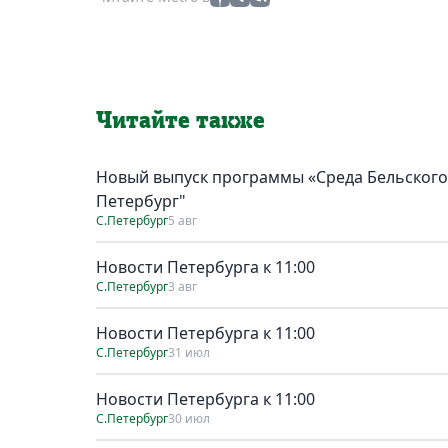
Читайте также
Новый выпуск программы «Среда Бельского»:
Петербург"
С.Петербург
5 авг
Новости Петербурга к 11:00
С.Петербург
3 авг
Новости Петербурга к 11:00
С.Петербург
31 июл
Новости Петербурга к 11:00
С.Петербург
30 июл