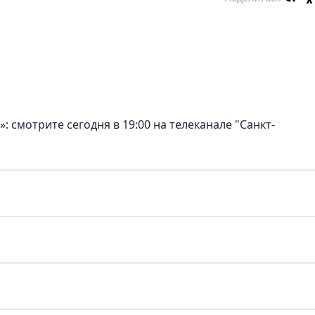
 смотрите сегодня в 19:00 на телеканале "Санкт-