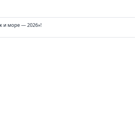
 и море — 2026»!