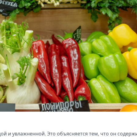
ой и увлажненной. Это объясняется тем, что он содерж