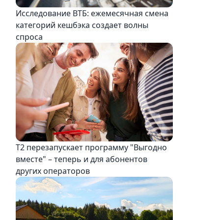
Исследование ВТБ: ежемесячная смена
категорий кешбэка создает волны
спроса
Т2 перезапускает программу "Выгодно
вместе" – теперь и для абонентов
других операторов