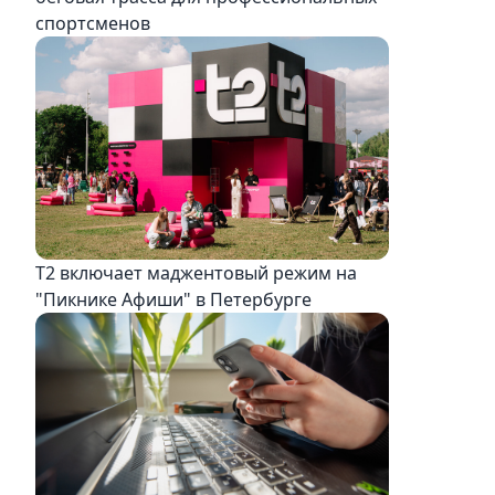
спортсменов
Т2 включает маджентовый режим на
"Пикнике Афиши" в Петербурге