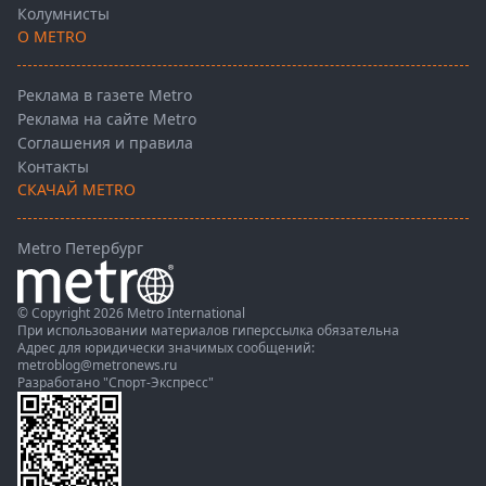
Колумнисты
О METRO
Реклама в газете Metro
Реклама на сайте Metro
Соглашения и правила
Контакты
СКАЧАЙ METRO
Metro Петербург
© Copyright 2026 Metro International
При использовании материалов гиперссылка обязательна
Адрес для юридически значимых сообщений:
metroblog@metronews.ru
Разработано
"Спорт-Экспресс"