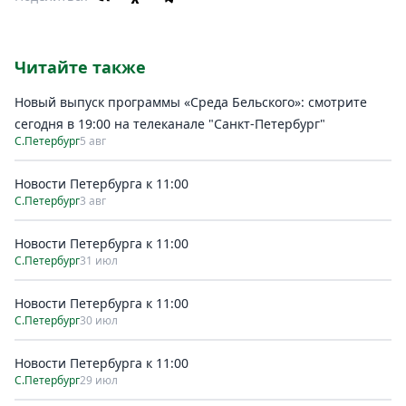
Читайте также
Новый выпуск программы «Среда Бельского»: смотрите
сегодня в 19:00 на телеканале "Санкт-Петербург"
С.Петербург
5 авг
Новости Петербурга к 11:00
С.Петербург
3 авг
Новости Петербурга к 11:00
С.Петербург
31 июл
Новости Петербурга к 11:00
С.Петербург
30 июл
Новости Петербурга к 11:00
С.Петербург
29 июл