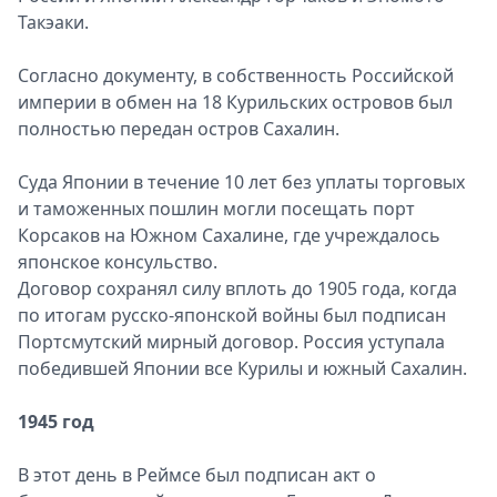
Такэаки.
Согласно документу, в собственность Российской
империи в обмен на 18 Курильских островов был
полностью передан остров Сахалин.
Суда Японии в течение 10 лет без уплаты торговых
и таможенных пошлин могли посещать порт
Корсаков на Южном Сахалине, где учреждалось
японское консульство.
Договор сохранял силу вплоть до 1905 года, когда
по итогам русско-японской войны был подписан
Портсмутский мирный договор. Россия уступала
победившей Японии все Куpилы и южный Сахалин.
1945 год
В этот день в Реймсе был подписан акт о