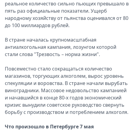
реальное количество сильно пьющих превышало в
пять раз официальные показатели. Ущерб
народному хозяйству от пьянства оценивался от 80
до 100 миллиардов рублей.
В стране началась крупномасштабная
антиалкогольная кампания, лозунгом которой
стали слова "Трезвость – норма жизни".
Повсеместно стало сокращаться количество
магазинов, торгующих алкоголем, вырос уровень
спекуляции и воровства. В стране начали вырубать
виноградники. Массовое недовольство кампанией
и начавшийся в конце 80-х годов экономический
кризис вынудили советское руководство свернуть
борьбу с производством и потреблением алкоголя.
Что произошло в Петербурге 7 мая