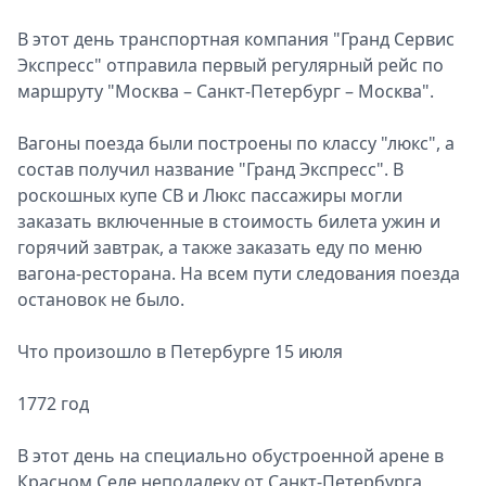
В этот день транспортная компания "Гранд Сервис
Экспресс" отправила первый регулярный рейс по
маршруту "Москва – Санкт-Петербург – Москва".
Вагоны поезда были построены по классу "люкс", а
состав получил название "Гранд Экспресс". В
роскошных купе СВ и Люкс пассажиры могли
заказать включенные в стоимость билета ужин и
горячий завтрак, а также заказать еду по меню
вагона-ресторана. На всем пути следования поезда
остановок не было.
Что произошло в Петербурге 15 июля
1772 год
В этот день на специально обустроенной арене в
Красном Селе неподалеку от Санкт-Петербурга