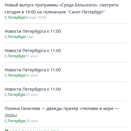
Новый выпуск программы «Среда Бельского»: смотрите
сегодня в 19:00 на телеканале "Санкт-Петербург"
С.Петербург
Вчера 10:05
Новости Петербурга к 11:00
С.Петербург
3 авг
Новости Петербурга к 11:00
С.Петербург
31 июл
Новости Петербурга к 11:00
С.Петербург
30 июл
Новости Петербурга к 11:00
С.Петербург
29 июл
Полина Ганичева — дважды призёр «Человек и море —
2026»!
С.Петербург
28 июл