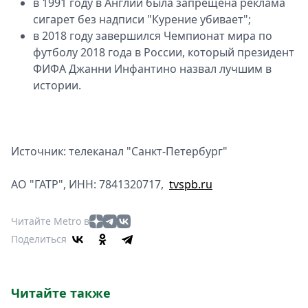
в 1991 году в Англии была запрещена реклама
сигарет без надписи "Курение убивает";
в 2018 году завершился Чемпионат мира по
футболу 2018 года в России, который президент
ФИФА Джанни Инфантино назвал лучшим в
истории.
Источник: телеканал "Санкт-Петербург"
АО "ГАТР", ИНН: 7841320717,
tvspb.ru
Читайте Metro в
Поделиться
Читайте также