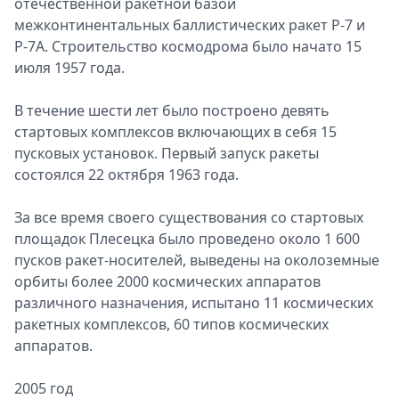
отечественной ракетной базой
межконтинентальных баллистических ракет Р-7 и
Р-7А. Строительство космодрома было начато 15
июля 1957 года.
В течение шести лет было построено девять
стартовых комплексов включающих в себя 15
пусковых установок. Первый запуск ракеты
состоялся 22 октября 1963 года.
За все время своего существования со стартовых
площадок Плесецка было проведено около 1 600
пусков ракет-носителей, выведены на околоземные
орбиты более 2000 космических аппаратов
различного назначения, испытано 11 космических
ракетных комплексов, 60 типов космических
аппаратов.
2005 год