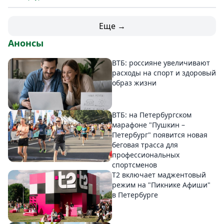
Еще →
Анонсы
ВТБ: россияне увеличивают
расходы на спорт и здоровый
образ жизни
ВТБ: на Петербургском
марафоне "Пушкин –
Петербург" появится новая
беговая трасса для
профессиональных
спортсменов
Т2 включает маджентовый
режим на "Пикнике Афиши"
в Петербурге