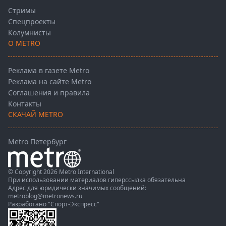
Стримы
Спецпроекты
Колумнисты
О METRO
Реклама в газете Metro
Реклама на сайте Metro
Соглашения и правила
Контакты
СКАЧАЙ METRO
Metro Петербург
© Copyright 2026 Metro International
При использовании материалов гиперссылка обязательна
Адрес для юридически значимых сообщений:
metroblog@metronews.ru
Разработано
"Спорт-Экспресс"