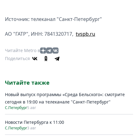
Источник: телеканал "Санкт-Петербург"
АО "ГАТР", ИНН: 7841320717,
tvspb.ru
Читайте Metro в
Поделиться
Читайте также
Новый выпуск программы «Среда Бельского»: смотрите
сегодня в 19:00 на телеканале "Санкт-Петербург"
С.Петербург
5 авг
Новости Петербурга к 11:00
С.Петербург
3 авг