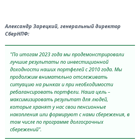
Александр Зарецкий, генеральный директор
СберНПФ:
"По итогам 2023 года мы продемонстрировали
лучшие результаты по инвестиционной
доходности наших портфелей с 2010 года. Мы
продолжим внимательно отслеживать
ситуацию на рынках и при необходимости
ребалансировать портфели. Наша цель –
максимизировать результат для людей,
которые хранят у нас свои пенсионные
накопления или формируют с нами сбережения, в
том числе по программе долгосрочных
сбережений".