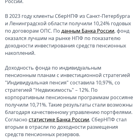
России.
В 2023 году клиенты СберНПФ из Санкт-Петербурга
и Ленинградской области получили 10,24% годовых
по договорам ОПС. По
данным Банка России
, фонд
оказался лучшим на рынке НПФ по показателю
доходности инвестирования средств пенсионных
накоплений.
Доходность фонда по индивидуальным
пенсионным планам с инвестиционной стратегией
"Индивидуальная пенсия" составила 10,97%, со
стратегией "Недвижимость" – 12%. По
корпоративным пенсионным программам россияне
получили 10,71%. Такие результаты стали возможны
благодаря качественному управлению портфелями.
Согласно
статистике Банка России
, СберНПФ стал
вторым в отрасли по доходности размещения
средств пенсионных резервов.