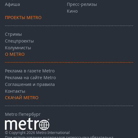
Афиша
Пресс-релизы
Кино
ПРОЕКТЫ METRO
Стримы
Спецпроекты
Колумнисты
О METRO
Реклама в газете Metro
Реклама на сайте Metro
Соглашения и правила
Контакты
СКАЧАЙ METRO
Metro Петербург
© Copyright 2026 Metro International
При использовании материалов гиперссылка обязательна