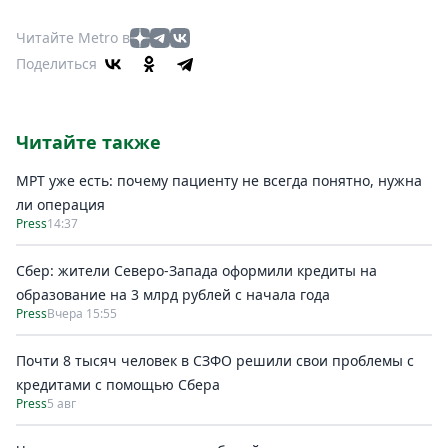
Читайте Metro в
Поделиться
Читайте также
МРТ уже есть: почему пациенту не всегда понятно, нужна
ли операция
Press
14:37
Сбер: жители Северо-Запада оформили кредиты на
образование на 3 млрд рублей с начала года
Press
Вчера 15:55
Почти 8 тысяч человек в СЗФО решили свои проблемы с
кредитами с помощью Сбера
Press
5 авг