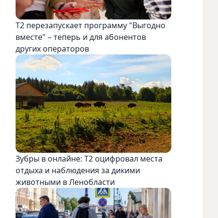
Т2 перезапускает программу "Выгодно
вместе" – теперь и для абонентов
других операторов
Зубры в онлайне: Т2 оцифровал места
отдыха и наблюдения за дикими
животными в Ленобласти