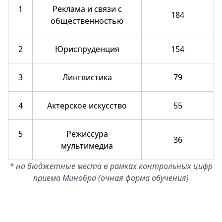
1
Реклама и связи с
184
общественностью
2
Юриспруденция
154
3
Лингвистика
79
4
Актерское искусство
55
5
Режиссура
36
мультимедиа
* на бюджетные места в рамках контрольных цифр
приема Минобра (очная форма обучения)