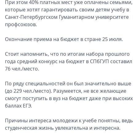
При этом 40% платных мест уже оплачены семьями,
которые хотят гарантировать своим детям учебу в
Санкт-Петербургском Гуманитарном университете
профсоюзов.
Окончание приема на бюджет в стране 25 июля.
Стоит напомнить, что по итогам набора прошлого
года средний конкурс на бюджет в СПбГУП составил
76 чел./место.
По ряду специальностей он был значительно выше
(до 229 чел./место). Разумеется, не все желающие
смогут поступить в вуз на бюджет даже при высоких
баллах ЕГЭ.
Причины интереса молодежи к учебе понятны, ведь
студенческая жизнь увлекательна и интересна.