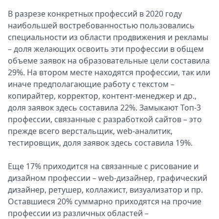
В разрезе конкретных профессий в 2020 году
наибольшей востребованностью пользовались
специальности из области продвижения и рекламы
– доля желающих освоить эти профессии в общем
объеме заявок на образовательные цели составила
29%. На втором месте находятся профессии, так или
иначе предполагающие работу с текстом –
копирайтер, корректор, контент-менеджер и др.,
доля заявок здесь составила 22%. Замыкают Топ-3
профессии, связанные с разработкой сайтов – это
прежде всего верстальщик, web-аналитик,
тестировщик, доля заявок здесь составила 19%.
Еще 17% приходится на связанные с рисование и
дизайном профессии – web-дизайнер, графический
дизайнер, ретушер, коллажист, визуализатор и пр.
Оставшиеся 20% суммарно приходятся на прочие
профессии из различных областей –