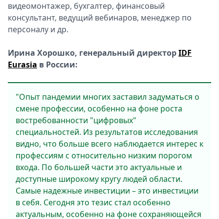
видеомонтажер, бухгалтер, финансовый
консультант, ведущий вебинаров, менеджер по
персоналу и др.
Ирина Хорошко, генеральный директор
IDF
Eurasia
в России:
"Опыт пандемии многих заставил задуматься о
смене профессии, особенно на фоне роста
востребованности "цифровых"
специальностей. Из результатов исследования
видно, что больше всего наблюдается интерес к
профессиям с относительно низким порогом
входа. По большей части это актуальные и
доступные широкому кругу людей области.
Самые надежные инвестиции – это инвестиции
в себя. Сегодня это тезис стал особенно
актуальным, особенно на фоне сохраняющейся