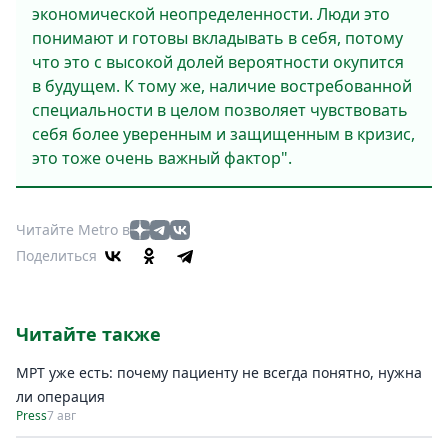
экономической неопределенности. Люди это
понимают и готовы вкладывать в себя, потому
что это с высокой долей вероятности окупится
в будущем. К тому же, наличие востребованной
специальности в целом позволяет чувствовать
себя более уверенным и защищенным в кризис,
это тоже очень важный фактор".
Читайте Metro в
Поделиться
Читайте также
МРТ уже есть: почему пациенту не всегда понятно, нужна
ли операция
Press
7 авг