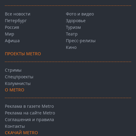
Все новости
Фото и видео
Петербург
Здоровье
Россия
Туризм
Мир
Театр
Афиша
Пресс-релизы
Кино
ПРОЕКТЫ METRO
Стримы
Спецпроекты
Колумнисты
О METRO
Реклама в газете Metro
Реклама на сайте Metro
Соглашения и правила
Контакты
СКАЧАЙ METRO