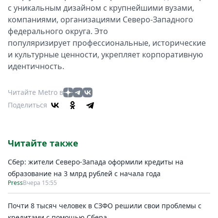
с уникальным дизайном с крупнейшими вузами,
компаниями, организациями Северо-Западного
федерального округа. Это
популяризирует профессиональные, исторические
и культурные ценности, укрепляет корпоративную
идентичность.
Читайте Metro в
Поделиться
Читайте также
Сбер: жители Северо-Запада оформили кредиты на
образование на 3 млрд рублей с начала года
Press
Вчера 15:55
Почти 8 тысяч человек в СЗФО решили свои проблемы с
кредитами с помощью Сбера