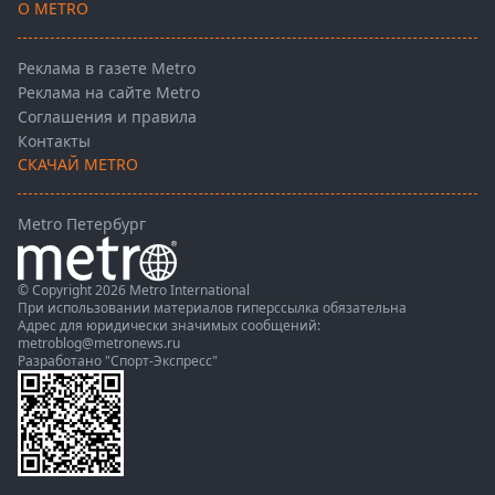
О METRO
Реклама в газете Metro
Реклама на сайте Metro
Соглашения и правила
Контакты
СКАЧАЙ METRO
Metro Петербург
© Copyright 2026 Metro International
При использовании материалов гиперссылка обязательна
Адрес для юридически значимых сообщений:
metroblog@metronews.ru
Разработано
"Спорт-Экспресс"