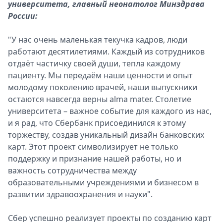
университета, главный неонатолог Минздрава
России:
"У нас очень маленькая текучка кадров, люди
работают десятилетиями. Каждый из сотрудников
отдаёт частичку своей души, тепла каждому
пациенту. Мы передаём наши ценности и опыт
молодому поколению врачей, наши выпускники
остаются навсегда верны alma mater. Столетие
университета – важное событие для каждого из нас,
и я рад, что Сбербанк присоединился к этому
торжеству, создав уникальный дизайн банковских
карт. Этот проект символизирует не только
поддержку и признание нашей работы, но и
важность сотрудничества между
образовательными учреждениями и бизнесом в
развитии здравоохранения и науки".
Сбер успешно реализует проекты по созданию карт