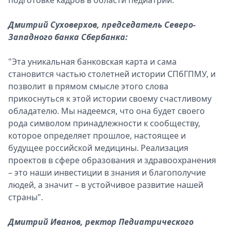
подготовке кадров в области педиатрии.
Дмитрий Суховерхов, председатель Северо-
Западного банка Сбербанка:
"Эта уникальная банковская карта и сама
становится частью столетней истории СПбГПМУ, и
позволит в прямом смысле этого слова
прикоснуться к этой истории своему счастливому
обладателю. Мы надеемся, что она будет своего
рода символом принадлежности к сообществу,
которое определяет прошлое, настоящее и
будущее российской медицины. Реализация
проектов в сфере образования и здравоохранения
– это наши инвестиции в знания и благополучие
людей, а значит – в устойчивое развитие нашей
страны".
Дмитрий Иванов, ректор Педиатрического