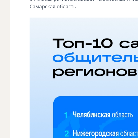
Самарская область.