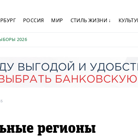
ЕРБУРГ
РОССИЯ
МИР
СТИЛЬ ЖИЗНИ ↓
КУЛЬТУ
ЫБОРЫ 2026
ss
ьные регионы