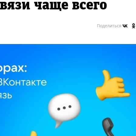
связи чаще всего
Поделиться