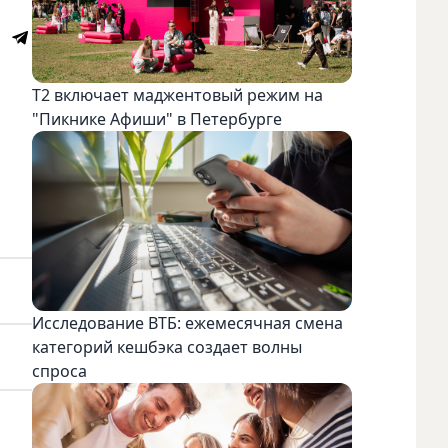
Т2 включает маджентовый режим на
"Пикнике Афиши" в Петербурге
Исследование ВТБ: ежемесячная смена
категорий кешбэка создает волны
спроса