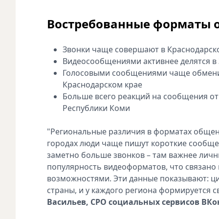
Востребованные форматы 
Звонки чаще совершают в Краснодарско
Видеосообщениями активнее делятся в 
Голосовыми сообщениями чаще обменив
Краснодарском крае
Больше всего реакций на сообщения от
Республики Коми
"Региональные различия в форматах общен
городах люди чаще пишут короткие сообщени
заметно больше звонков – там важнее личны
популярность видеоформатов, что связано 
возможностями. Эти данные показывают: ц
страны, и у каждого региона формируется с
Васильев, CPO социальных сервисов ВКо