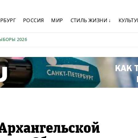
ЕРБУРГ
РОССИЯ
МИР
СТИЛЬ ЖИЗНИ ↓
КУЛЬТУ
ЫБОРЫ 2026
Архангельской