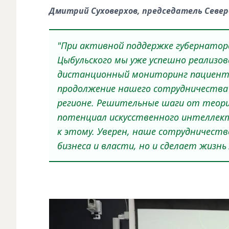
Дмитрий Суховерхов, председатель Север
"При активной поддержке губернатор
Цыбульского
мы уже успешно реализов
дистанционный мониторинг пациентов
продолжение нашего сотрудничества
регионе. Решительные шаги от теори
потенциал искусственного интеллект
к этому. Уверен, наше сотрудничест
бизнеса и власти, но и сделает жизнь