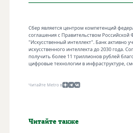
Сбер является центром компетенций федера
соглашения с Правительством Российской 
"Искусственный интеллект". Банк активно у
искусственного интеллекта до 2030 года. С
получить более 11 триллионов рублей благ
цифровые технологии в инфраструктуре, см
Читайте Metro в
Читайте также