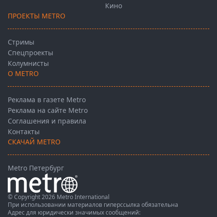
Кино
ПРОЕКТЫ METRO
Стримы
Спецпроекты
Колумнисты
О METRO
Реклама в газете Metro
Реклама на сайте Metro
Соглашения и правила
Контакты
СКАЧАЙ METRO
Metro Петербург
© Copyright 2026 Metro International
При использовании материалов гиперссылка обязательна
Адрес для юридически значимых сообщений: