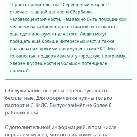
"Проект правительства "Серебряный возраст"
отвечает главной ценности Сбербанка –
человекоцентричности. Нам важно быть помощником
человеку на каждом этапе его жизни, и эта карта –
ещё один инструмент для этого. Люди смогут
посещать ещё больше интересных мест, а также
пользоваться другими преимуществами ЕКП. Мы с
готовностью поддерживаем эту городскую программу.
Уверен в успешности и большом потенциале
проекта".
Обслуживание, выпуск и перевыпуск карты
бесплатные. Для оформления нужны только
паспорт и СНИЛС. Выпуск займёт не более 8
рабочих дней.
С дополнительной информацией, в том числе
перечнем музеев, можно ознакомиться на