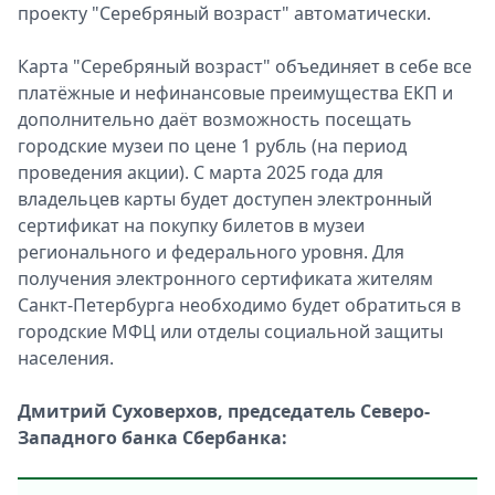
проекту "Серебряный возраст" автоматически.
Карта "Серебряный возраст" объединяет в себе все
платёжные и нефинансовые преимущества ЕКП и
дополнительно даёт возможность посещать
городские музеи по цене 1 рубль (на период
проведения акции). С марта 2025 года для
владельцев карты будет доступен электронный
сертификат на покупку билетов в музеи
регионального и федерального уровня. Для
получения электронного сертификата жителям
Санкт‑Петербурга необходимо будет обратиться в
городские МФЦ или отделы социальной защиты
населения.
Дмитрий Суховерхов, председатель Северо-
Западного банка Сбербанка: