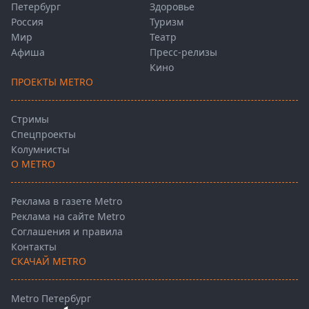
Петербург
Здоровье
Россия
Туризм
Мир
Театр
Афиша
Пресс-релизы
Кино
ПРОЕКТЫ METRO
Стримы
Спецпроекты
Колумнисты
О METRO
Реклама в газете Metro
Реклама на сайте Metro
Соглашения и правила
Контакты
СКАЧАЙ METRO
Metro Петербург