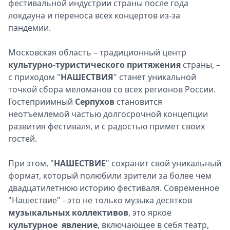
фестивальной индустрии страны после года
локдауна и переноса всех концертов из-за
пандемии.
Московская область – традиционный центр
культурно-туристического притяжения
страны, –
с приходом "
НАШЕСТВИЯ
" станет уникальной
точкой сбора меломанов со всех регионов России.
Гостеприимный
Серпухов
становится
неотъемлемой частью долгосрочной концепции
развития фестиваля, и с радостью примет своих
гостей.
При этом, "
НАШЕСТВИЕ
" сохранит свой уникальный
формат, который полюбили зрители за более чем
двадцатилетнюю историю фестиваля. Современное
"Нашествие" - это не только музыка десятков
музыкальных коллективов
, это яркое
культурное явление
, включающее в себя театр,