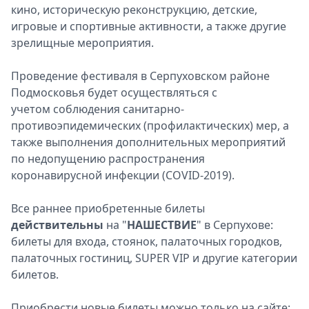
кино, историческую реконструкцию, детские,
игровые и спортивные активности, а также другие
зрелищные мероприятия.
Проведение фестиваля в Серпуховском районе
Подмосковья будет осуществляться с
учетом соблюдения санитарно-
противоэпидемических (профилактических) мер, а
также выполнения дополнительных мероприятий
по недопущению распространения
коронавирусной инфекции (COVID-2019).
Все раннее приобретенные билеты
действительны
на "
НАШЕСТВИЕ
" в Серпухове:
билеты для входа, стоянок, палаточных городков,
палаточных гостиниц, SUPER VIP и другие категории
билетов.
Приобрести новые билеты можно только на сайте: