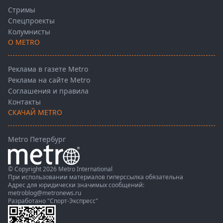
Стримы
Спецпроекты
Колумнисты
О METRO
Реклама в газете Metro
Реклама на сайте Metro
Соглашения и правила
Контакты
СКАЧАЙ METRO
Metro Петербург
© Copyright 2026 Metro International
При использовании материалов гиперссылка обязательна
Адрес для юридически значимых сообщений:
metroblog@metronews.ru
Разработано
"Спорт-Экспресс"