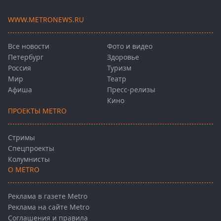
WWW.METRONEWS.RU
Все новости
Фото и видео
Петербург
Здоровье
Россия
Туризм
Мир
Театр
Афиша
Пресс-релизы
Кино
ПРОЕКТЫ METRO
Стримы
Спецпроекты
Колумнисты
О METRO
Реклама в газете Metro
Реклама на сайте Metro
Соглашения и правила