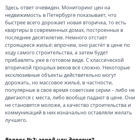
Здесь ответ очевиден. Мониторинг цен на
недвижимость в Петербурге показывает, что
быстрее всего дорожает новая вторичка, то есть
квартиры в современных домах, построенных в
последнее десятилетие. Немного отстаёт
строящееся жильё: впрочем, оно растёт в цене по
ходу самого строительства, а затем будет
прибавлять уже в готовом виде. С классической
вторичкой прошлых веков всё сложно. Некоторые
эксклюзивные объекты действительно могут
дорожать, но массовое жильё, в частности,
популярные в свое время советские серии – либо не
двигаются с места, либо вообще падают в цене. Они
не становятся моложе, а качество строительства и
коммуникаций в них изначально оставляли желать
лучшего.
Вопрос №2: город или деревня?