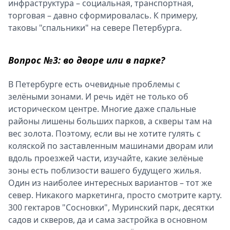
инфраструктура – социальная, транспортная,
торговая – давно сформировалась. К примеру,
таковы "спальники" на севере Петербурга.
Вопрос №3: во дворе или в парке?
В Петербурге есть очевидные проблемы с
зелёными зонами. И речь идёт не только об
историческом центре. Многие даже спальные
районы лишены больших парков, а скверы там на
вес золота. Поэтому, если вы не хотите гулять с
коляской по заставленным машинами дворам или
вдоль проезжей части, изучайте, какие зелёные
зоны есть поблизости вашего будущего жилья.
Один из наиболее интересных вариантов – тот же
север. Никакого маркетинга, просто смотрите карту.
300 гектаров "Сосновки", Муринский парк, десятки
садов и скверов, да и сама застройка в основном