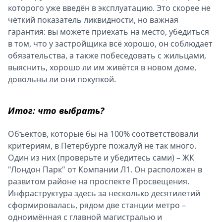
которого уже введён в эксплуатацию. Это скорее не
чёткий показатель ликвидности, но важная
гарантия: вы можете приехать на место, убедиться
в том, что у застройщика всё хорошо, он соблюдает
обязательства, а также побеседовать с жильцами,
выяснить, хорошо ли им живётся в новом доме,
довольны ли они покупкой.
Итог: что выбрать?
Объектов, которые бы на 100% соответствовали
критериям, в Петербурге пожалуй не так много.
Один из них (проверьте и убедитесь сами) – ЖК
"Лондон Парк" от Компании Л1. Он расположен в
развитом районе на проспекте Просвещения.
Инфраструктура здесь за несколько десятилетий
сформировалась, рядом две станции метро –
одноимённая с главной магистралью и