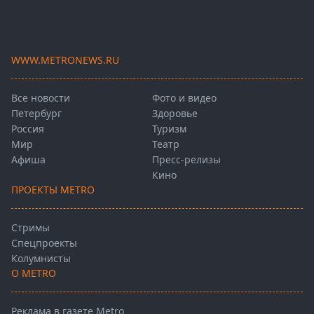
WWW.METRONEWS.RU
Все новости
Фото и видео
Петербург
Здоровье
Россия
Туризм
Мир
Театр
Афиша
Пресс-релизы
Кино
ПРОЕКТЫ METRO
Стримы
Спецпроекты
Колумнисты
О METRO
Реклама в газете Metro