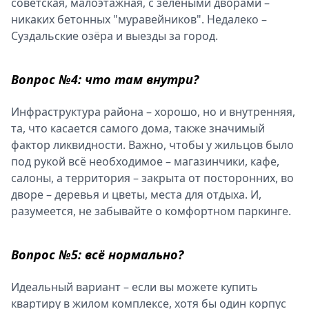
советская, малоэтажная, с зелёными дворами –
никаких бетонных "муравейников". Недалеко –
Суздальские озёра и выезды за город.
Вопрос №4: что там внутри?
Инфраструктура района – хорошо, но и внутренняя,
та, что касается самого дома, также значимый
фактор ликвидности. Важно, чтобы у жильцов было
под рукой всё необходимое – магазинчики, кафе,
салоны, а территория – закрыта от посторонних, во
дворе – деревья и цветы, места для отдыха. И,
разумеется, не забывайте о комфортном паркинге.
Вопрос №5: всё нормально?
Идеальный вариант – если вы можете купить
квартиру в жилом комплексе, хотя бы один корпус