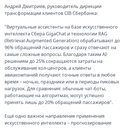
Андрей Дмитриев, руководитель дирекции
трансформации клиентов CIB Сбербанка:
"Виртуальные ассистенты на базе искусственного
интеллекта Сбера GigaChat и технологии RAG
(Retrieval-Augmented Generation) обрабатывают до
96% обращений пассажиров и сразу отвечают на
самые сложные вопросы. Благодаря таким AI-
решениям до 25% сокращаются затраты на
обслуживание кол-центров, а клиенты
авиакомпаний получают точные ответы в любое
время – ночью, праздники или в периоды пиковых
нагрузок. Для сравнения: обычные чат-боты,
работающие на алгоритмах, могут успешно
принять лишь до 20% обращений пассажиров".
Ещё одно важное направление применения
искусственного интеллекта – прогнозирование