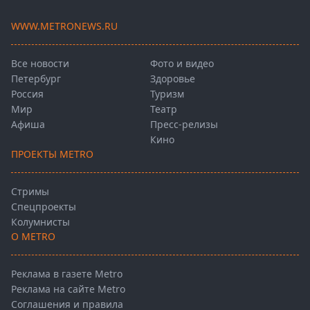
WWW.METRONEWS.RU
Все новости
Фото и видео
Петербург
Здоровье
Россия
Туризм
Мир
Театр
Афиша
Пресс-релизы
Кино
ПРОЕКТЫ METRO
Стримы
Спецпроекты
Колумнисты
О METRO
Реклама в газете Metro
Реклама на сайте Metro
Соглашения и правила