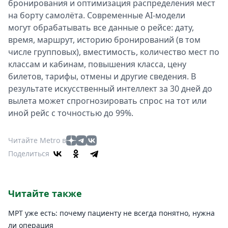
бронирования и оптимизация распределения мест
на борту самолёта. Современные AI-модели
могут обрабатывать все данные о рейсе: дату,
время, маршрут, историю бронирований (в том
числе групповых), вместимость, количество мест по
классам и кабинам, повышения класса, цену
билетов, тарифы, отмены и другие сведения. В
результате искусственный интеллект за 30 дней до
вылета может спрогнозировать спрос на тот или
иной рейс с точностью до 99%.
Читайте Metro в
Поделиться
Читайте также
МРТ уже есть: почему пациенту не всегда понятно, нужна
ли операция