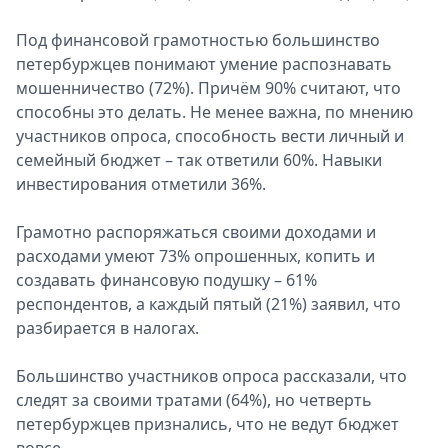
Под финансовой грамотностью большинство
петербуржцев понимают умение распознавать
мошенничество (72%). Причём 90% считают, что
способны это делать. Не менее важна, по мнению
участников опроса, способность вести личный и
семейный бюджет – так ответили 60%. Навыки
инвестирования отметили 36%.
Грамотно распоряжаться своими доходами и
расходами умеют 73% опрошенных, копить и
создавать финансовую подушку – 61%
респондентов, а каждый пятый (21%) заявил, что
разбирается в налогах.
Большинство участников опроса рассказали, что
следят за своими тратами (64%), но четверть
петербуржцев признались, что не ведут бюджет