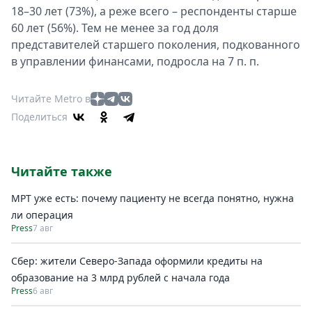
18–30 лет (73%), а реже всего – респонденты старше
60 лет (56%). Тем не менее за год доля
представителей старшего поколения, подкованного
в управлении финансами, подросла на 7 п. п.
Читайте Metro в
Поделиться
Читайте также
МРТ уже есть: почему пациенту не всегда понятно, нужна
ли операция
Press
7 авг
Сбер: жители Северо-Запада оформили кредиты на
образование на 3 млрд рублей с начала года
Press
6 авг