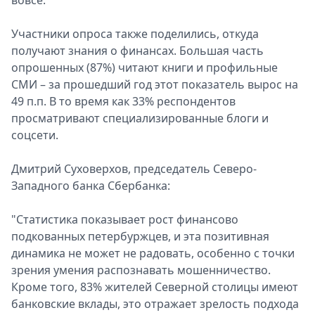
вовсе.
Участники опроса также поделились, откуда
получают знания о финансах. Большая часть
опрошенных (87%) читают книги и профильные
СМИ – за прошедший год этот показатель вырос на
49 п.п. В то время как 33% респондентов
просматривают специализированные блоги и
соцсети.
Дмитрий Суховерхов, председатель Северо-
Западного банка Сбербанка:
"Статистика показывает рост финансово
подкованных петербуржцев, и эта позитивная
динамика не может не радовать, особенно с точки
зрения умения распознавать мошенничество.
Кроме того, 83% жителей Северной столицы имеют
банковские вклады, это отражает зрелость подхода