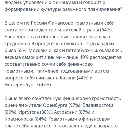
людей к управлению финансами и говорит о
формировании культуры разумного планирования".
В целом по России Финансово грамотными себя
считают почти две трети жителей страны (64%).
Уверенность в собственных знаниях выросла в
среднем на 9 процентных пунктов – год назад их
было 55%. Москвичи, как и петербуржцы, оказались
весьма самокритичными – лишь 49% респондентов
соответственно сочли себя финансово
грамотными. Наименее подкованными в этом
вопросе себя считают в Казани (44%) и
Екатеринбурге (47%).
Выше всего собственную финансовую грамотность
оценили жители Оренбурга (97%), Владивостока
(89%), Иркутска (88%), Астрахани (87%) и
Красноярска (84%). Грамотными в финансовом
плане себя чаще всего называют люди в возрасте