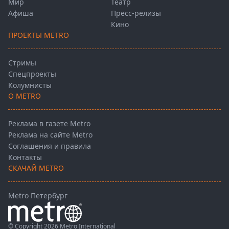
Мир
Театр
Афиша
Пресс-релизы
Кино
ПРОЕКТЫ METRO
Стримы
Спецпроекты
Колумнисты
О METRO
Реклама в газете Metro
Реклама на сайте Metro
Соглашения и правила
Контакты
СКАЧАЙ METRO
Metro Петербург
© Copyright 2026 Metro International