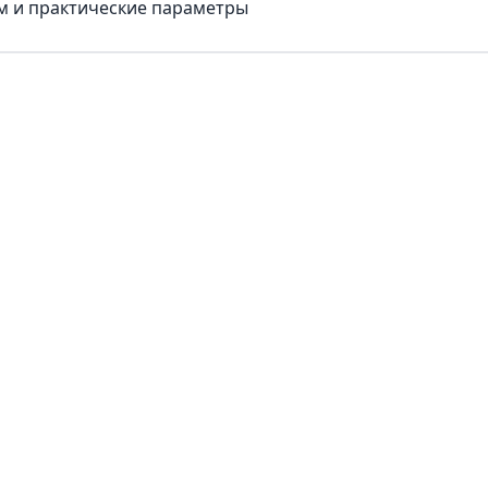
ум и практические параметры