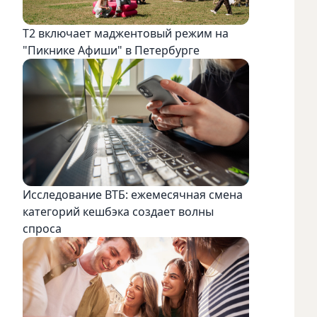
Т2 включает маджентовый режим на
"Пикнике Афиши" в Петербурге
Исследование ВТБ: ежемесячная смена
категорий кешбэка создает волны
спроса