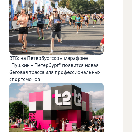
ВТБ: на Петербургском марафоне
"Пушкин – Петербург" появится новая
беговая трасса для профессиональных
спортсменов