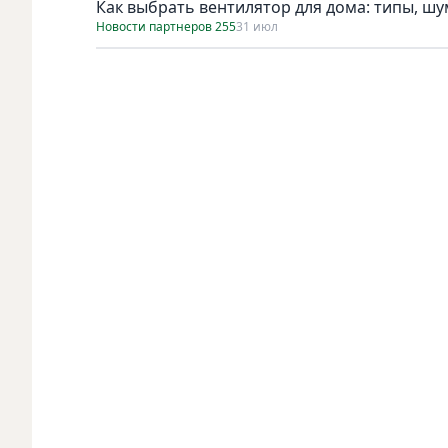
Как выбрать вентилятор для дома: типы, ш
Новости партнеров 255
31 июл