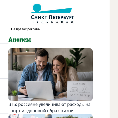
Анонсы
ВТБ: россияне увеличивают расходы на
спорт и здоровый образ жизни