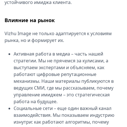
устойчивого имиджа клиента.
Влияние на рынок
Vizhu Image не только адаптируется к условиям
рынка, но и формирует их.
Активная работа в медиа – часть нашей
стратегии. Мы не прячемся за кулисами, а
выступаем экспертами и объясняем, как
работают цифровые репутационные
механизмы. Наши материалы публикуются в
ведущих СМИ, где мы рассказываем, почему
управление имиджем – это стратегическая
работа на будущее.
Социальные сети – еще один важный канал
взаимодействия. Мы показываем индустрию
изнутри: как работают алгоритмы, почему