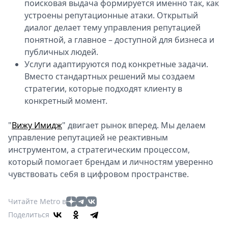
поисковая выдача формируется именно так, как
устроены репутационные атаки. Открытый
диалог делает тему управления репутацией
понятной, а главное – доступной для бизнеса и
публичных людей.
Услуги адаптируются под конкретные задачи.
Вместо стандартных решений мы создаем
стратегии, которые подходят клиенту в
конкретный момент.
"
Вижу Имидж
" двигает рынок вперед. Мы делаем
управление репутацией не реактивным
инструментом, а стратегическим процессом,
который помогает брендам и личностям уверенно
чувствовать себя в цифровом пространстве.
Читайте Metro в
Поделиться