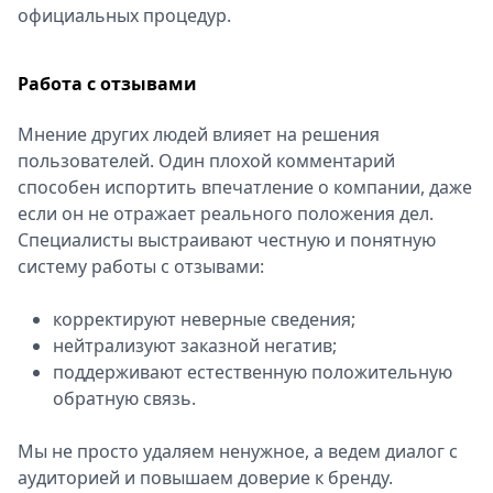
официальных процедур.
Работа с отзывами
Мнение других людей влияет на решения
пользователей. Один плохой комментарий
способен испортить впечатление о компании, даже
если он не отражает реального положения дел.
Специалисты выстраивают честную и понятную
систему работы с отзывами:
корректируют неверные сведения;
нейтрализуют заказной негатив;
поддерживают естественную положительную
обратную связь.
Мы не просто удаляем ненужное, а ведем диалог с
аудиторией и повышаем доверие к бренду.