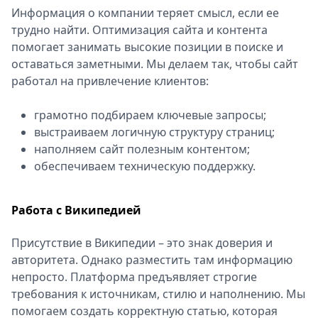
Информация о компании теряет смысл, если ее
трудно найти. Оптимизация сайта и контента
помогает занимать высокие позиции в поиске и
оставаться заметными. Мы делаем так, чтобы сайт
работал на привлечение клиентов:
грамотно подбираем ключевые запросы;
выстраиваем логичную структуру страниц;
наполняем сайт полезным контентом;
обеспечиваем техническую поддержку.
Работа с Википедией
Присутствие в Википедии – это знак доверия и
авторитета. Однако разместить там информацию
непросто. Платформа предъявляет строгие
требования к источникам, стилю и наполнению. Мы
помогаем создать корректную статью, которая