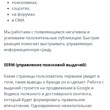
поисковиках;
соцсетях;
на форумах;
в СМИ.
Мы работаем с появляющимся негативом и
усиливаем положительные публикации. Быстрая
реакция помогает выстраивать управляемую
информационную среду.
SERM (управление поисковой выдачей)
Какие страницы пользователь первыми увидит в
топе, такие выводы о бренде он и сделает. Работа с
выдачей строится на продвижении в Google и
Яндексе полезного и достоверного контента,
который будет формировать правильное
впечатление. Одновременно нежелательная