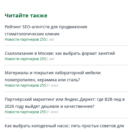
Читайте также
Рейтинг SEO-агентств для продвижения
стоматологических клиник
Новости партнеров 255
2 авг
Скалолазание в Москве: как выбрать формат занятий
Новости партнеров 255
2 авг
Материалы и покрытия лабораторной мебели:
полипропилен, керамика или сталь?
Новости партнеров 255
31 июл
Партнёрский маркетинг или Яндекс.Директ: где B2B-лид в
2026 году выйдет дешевле и качественнее?
Новости партнеров 255
31 июл
Как выбрать колодезный насос: пять простых советов для