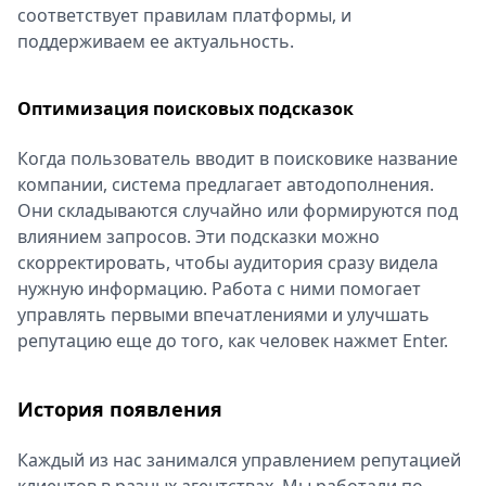
соответствует правилам платформы, и
поддерживаем ее актуальность.
Оптимизация поисковых подсказок
Когда пользователь вводит в поисковике название
компании, система предлагает автодополнения.
Они складываются случайно или формируются под
влиянием запросов. Эти подсказки можно
скорректировать, чтобы аудитория сразу видела
нужную информацию. Работа с ними помогает
управлять первыми впечатлениями и улучшать
репутацию еще до того, как человек нажмет Enter.
История появления
Каждый из нас занимался управлением репутацией