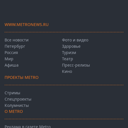
WWW.METRONEWS.RU
Все новости
Фото и видео
Петербург
Здоровье
Россия
Туризм
Мир
Театр
Афиша
Пресс-релизы
Кино
ПРОЕКТЫ METRO
Стримы
Спецпроекты
Колумнисты
О METRO
Реклама в газете Metro