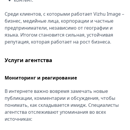
контент.
Среди клиентов, с которыми работает Vizhu Image –
бизнес, медийные лица, корпорации и частные
предприниматели, независимо от географии и
языка. Итогом становится сильная, устойчивая
репутация, которая работает на рост бизнеса.
Услуги агентства
Мониторинг и реагирование
В интернете важно вовремя замечать новые
публикации, комментарии и обсуждения, чтобы
понимать, как складывается имидж. Специалисты
агентства отслеживают упоминания во всех
источниках: