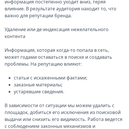
информация постепенно уходит вниз, теряя
влияние. В результате аудитория находит то, что
важно для репутации бренда.
Удаление или де-индексация нежелательного
контента
Информация, которая когда-то попала в сеть,
может годами оставаться в поиске и создавать
проблемы. На репутацию влияют:
статьи с искаженными фактами;
заказные материалы;
устаревшие сведения.
В зависимости от ситуации мы можем удалить с
площадок, добиться его исключения из поисковой
выдачи или снизить его видимость. Работа ведется
с соблюдением законных механизмов и