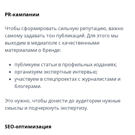
PR-кампании
Чтобы сформировать сильную репутацию, важно
самому задавать тон публикаций. Для этого мы
выходим в медиаполе с качественными
материалами о бренде:
публикуем статьи в профильных изданиях;
организуем экспертные интервью;
участвуем в спецпроектах с журналистами и
блогерами.
Это нужно, чтобы донести до аудитории нужные
смыслы и подчеркнуть экспертизу.
SEO-оптимизация