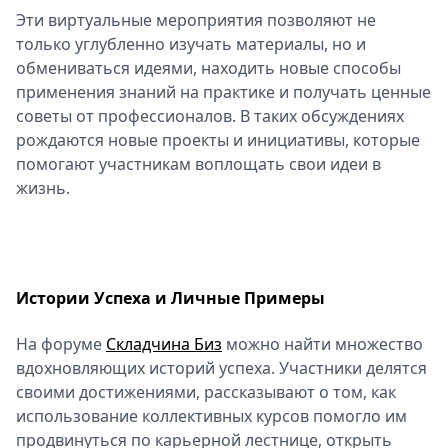
Эти виртуальные мероприятия позволяют не
Спецпроекты
только углубленно изучать материалы, но и
Звезды
обмениваться идеями, находить новые способы
Выборы
применения знаний на практике и получать ценные
2026
советы от профессионалов. В таких обсуждениях
Скачай
рождаются новые проекты и инициативы, которые
Metro
помогают участникам воплощать свои идеи в
жизнь.
Истории Успеха и Личные Примеры
На форуме
Складчина Биз
можно найти множество
вдохновляющих историй успеха. Участники делятся
своими достижениями, рассказывают о том, как
использование коллективных курсов помогло им
продвинуться по карьерной лестнице, открыть