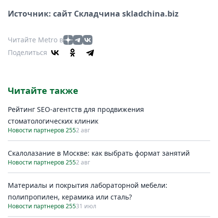
Источник: сайт Складчина skladchina.biz
Читайте Metro в
Поделиться
Читайте также
Рейтинг SEO-агентств для продвижения
стоматологических клиник
Новости партнеров 255
2 авг
Скалолазание в Москве: как выбрать формат занятий
Новости партнеров 255
2 авг
Материалы и покрытия лабораторной мебели:
полипропилен, керамика или сталь?
Новости партнеров 255
31 июл