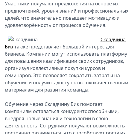
Участники получают предложения на основе их
предпочтений, уровня знаний и профессиональных
целей, что значительно повышает мотивацию и
удовлетворённость от процесса обучения.
Складчина
Биз
также представляет большой интерес для
бизнеса. Компании могут использовать платформу
для повышения квалификации своих сотрудников,
организуя коллективные покупки курсов и
семинаров. Это позволяет сократить затраты на
обучение и получить доступ к высококачественным
материалам для развития команды.
Обучение через Складчину Биз помогает
компаниям оставаться конкурентоспособными,
внедряя новые знания и технологии в свою
деятельность. Сотрудники получают возможность
постоянно развиваться, что способствует росту их