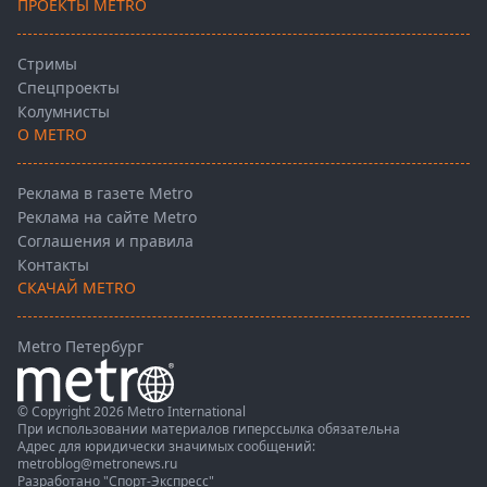
ПРОЕКТЫ METRO
Стримы
Спецпроекты
Колумнисты
О METRO
Реклама в газете Metro
Реклама на сайте Metro
Соглашения и правила
Контакты
СКАЧАЙ METRO
Metro Петербург
© Copyright 2026 Metro International
При использовании материалов гиперссылка обязательна
Адрес для юридически значимых сообщений:
metroblog@metronews.ru
Разработано
"Спорт-Экспресс"