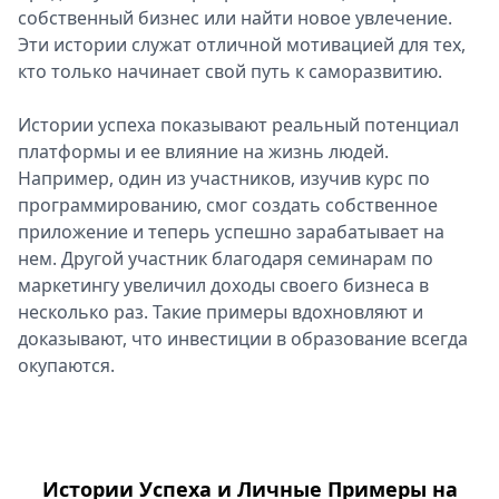
собственный бизнес или найти новое увлечение.
Эти истории служат отличной мотивацией для тех,
кто только начинает свой путь к саморазвитию.
Истории успеха показывают реальный потенциал
платформы и ее влияние на жизнь людей.
Например, один из участников, изучив курс по
программированию, смог создать собственное
приложение и теперь успешно зарабатывает на
нем. Другой участник благодаря семинарам по
маркетингу увеличил доходы своего бизнеса в
несколько раз. Такие примеры вдохновляют и
доказывают, что инвестиции в образование всегда
окупаются.
Истории Успеха и Личные Примеры на