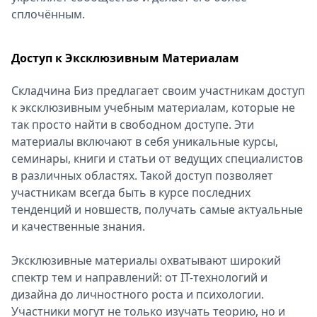
сплочённым.
Доступ к Эксклюзивным Материалам
Складчина Биз предлагает своим участникам доступ
к эксклюзивным учебным материалам, которые не
так просто найти в свободном доступе. Эти
материалы включают в себя уникальные курсы,
семинары, книги и статьи от ведущих специалистов
в различных областях. Такой доступ позволяет
участникам всегда быть в курсе последних
тенденций и новшеств, получать самые актуальные
и качественные знания.
Эксклюзивные материалы охватывают широкий
спектр тем и направлений: от IT-технологий и
дизайна до личностного роста и психологии.
Участники могут не только изучать теорию, но и