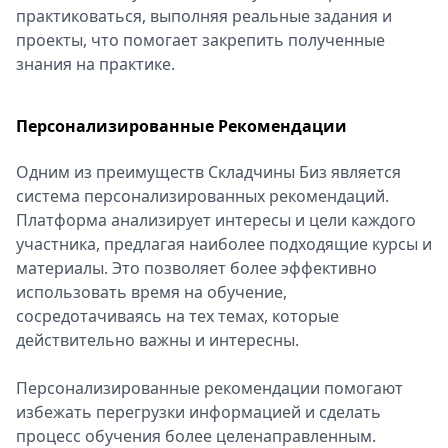
практиковаться, выполняя реальные задания и
проекты, что помогает закрепить полученные
знания на практике.
Персонализированные Рекомендации
Одним из преимуществ Складчины Биз является
система персонализированных рекомендаций.
Платформа анализирует интересы и цели каждого
участника, предлагая наиболее подходящие курсы и
материалы. Это позволяет более эффективно
использовать время на обучение,
сосредотачиваясь на тех темах, которые
действительно важны и интересны.
Персонализированные рекомендации помогают
избежать перегрузки информацией и сделать
процесс обучения более целенаправленным.