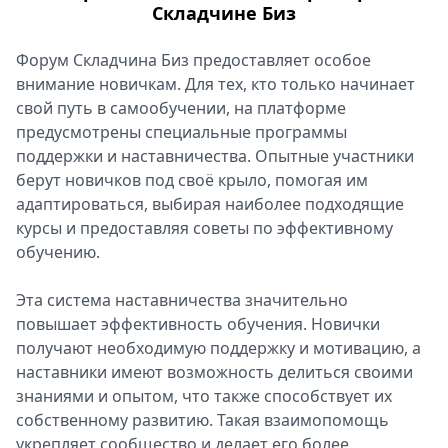
Складчине Биз
Форум Складчина Биз предоставляет особое
внимание новичкам. Для тех, кто только начинает
свой путь в самообучении, на платформе
предусмотрены специальные программы
поддержки и наставничества. Опытные участники
берут новичков под своё крыло, помогая им
адаптироваться, выбирая наиболее подходящие
курсы и предоставляя советы по эффективному
обучению.
Эта система наставничества значительно
повышает эффективность обучения. Новички
получают необходимую поддержку и мотивацию, а
наставники имеют возможность делиться своими
знаниями и опытом, что также способствует их
собственному развитию. Такая взаимопомощь
укрепляет сообщество и делает его более