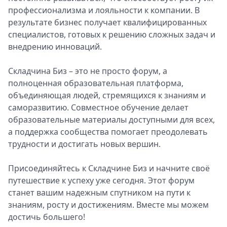
профессионализма и лояльности к компании. В
результате бизнес получает квалифицированных
специалистов, готовых к решению сложных задач и
внедрению инноваций.
Складчина Биз – это не просто форум, а
полноценная образовательная платформа,
объединяющая людей, стремящихся к знаниям и
саморазвитию. Совместное обучение делает
образовательные материалы доступными для всех,
а поддержка сообщества помогает преодолевать
трудности и достигать новых вершин.
Присоединяйтесь к Складчине Биз и начните своё
путешествие к успеху уже сегодня. Этот форум
станет вашим надежным спутником на пути к
знаниям, росту и достижениям. Вместе мы можем
достичь большего!