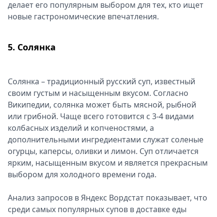
делает его популярным выбором для тех, кто ищет
новые гастрономические впечатления.
5. Солянка
Солянка – традиционный русский суп, известный
своим густым и насыщенным вкусом. Согласно
Википедии, солянка может быть мясной, рыбной
или грибной. Чаще всего готовится с 3-4 видами
колбасных изделий и копченостями, а
дополнительными ингредиентами служат соленые
огурцы, каперсы, оливки и лимон. Суп отличается
ярким, насыщенным вкусом и является прекрасным
выбором для холодного времени года.
Анализ запросов в Яндекс Вордстат показывает, что
среди самых популярных супов в доставке еды