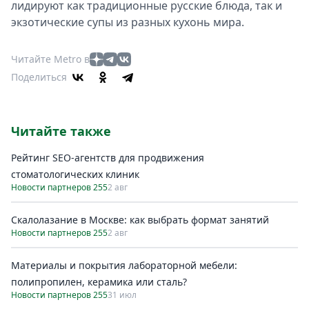
лидируют как традиционные русские блюда, так и
экзотические супы из разных кухонь мира.
Читайте Metro в
Поделиться
Читайте также
Рейтинг SEO-агентств для продвижения
стоматологических клиник
Новости партнеров 255
2 авг
Скалолазание в Москве: как выбрать формат занятий
Новости партнеров 255
2 авг
Материалы и покрытия лабораторной мебели:
полипропилен, керамика или сталь?
Новости партнеров 255
31 июл