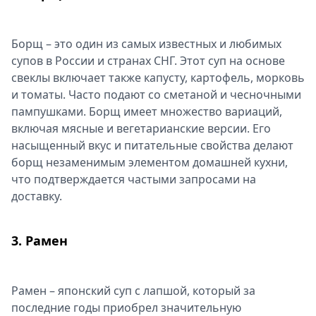
Борщ – это один из самых известных и любимых
супов в России и странах СНГ. Этот суп на основе
свеклы включает также капусту, картофель, морковь
и томаты. Часто подают со сметаной и чесночными
пампушками. Борщ имеет множество вариаций,
включая мясные и вегетарианские версии. Его
насыщенный вкус и питательные свойства делают
борщ незаменимым элементом домашней кухни,
что подтверждается частыми запросами на
доставку.
3. Рамен
Рамен – японский суп с лапшой, который за
последние годы приобрел значительную