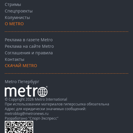
Стримы
Спецпроекты
Колумнисты
О METRO
Реклама в газете Metro
Реклама на сайте Metro
Соглашения и правила
Контакты
СКАЧАЙ METRO
Metro Петербург
© Copyright 2026 Metro International
При использовании материалов гиперссылка обязательна
Адрес для юридически значимых сообщений:
metroblog@metronews.ru
Разработано
"Спорт-Экспресс"