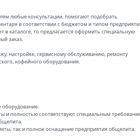
.
елям любые консультации, помогают подобрать
ентаря в соответствии с бюджетом и типом предприяти
ет в каталоге, то предлагается оформить специальную
ый заказ.
тажу, настройке, сервисному обслуживанию, ремонту
ского, кофейного оборудования.
.
 оборудование.
ы и полностью соответствуют специальным требовани
общепита.
еты, так и полное оснащение предприятия общепита.