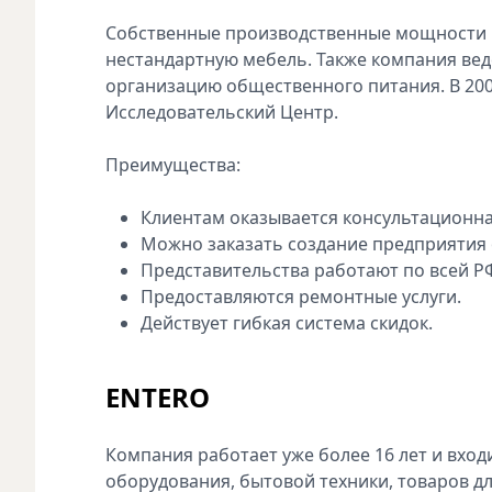
Собственные производственные мощности 
нестандартную мебель. Также компания вед
организацию общественного питания. В 2005
Исследовательский Центр.
Преимущества:
Клиентам оказывается консультационн
Можно заказать создание предприятия
Представительства работают по всей РФ
Предоставляются ремонтные услуги.
Действует гибкая система скидок.
ENTERO
Компания работает уже более 16 лет и вхо
оборудования, бытовой техники, товаров дл