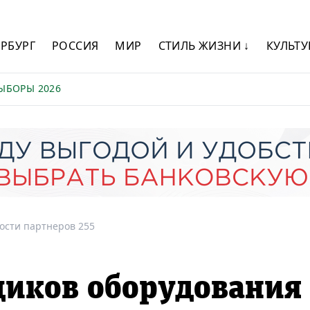
ЕРБУРГ
РОССИЯ
МИР
СТИЛЬ ЖИЗНИ ↓
КУЛЬТУ
ЫБОРЫ 2026
ости партнеров 255
щиков оборудования