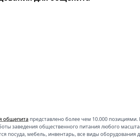
я общепита
представлено более чем 10.000 позициями. 
аботы заведения общественного питания любого масшта
ся посуда, мебель, инвентарь, все виды оборудования 