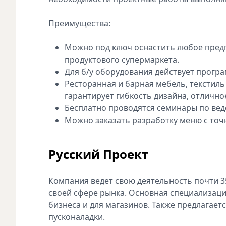
Преимущества:
Можно под ключ оснастить любое предп
продуктового супермаркета.
Для б/у оборудования действует програм
Ресторанная и барная мебель, текстиль
гарантирует гибкость дизайна, отлично
Бесплатно проводятся семинары по вед
Можно заказать разработку меню с то
Русский Проект
Компания ведет свою деятельность почти 35
своей сфере рынка. Основная специализаци
бизнеса и для магазинов. Также предлагае
пусконаладки.