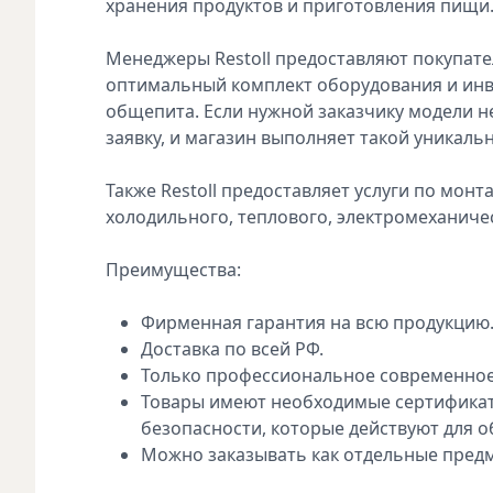
хранения продуктов и приготовления пищи
Менеджеры Restoll предоставляют покупат
оптимальный комплект оборудования и инв
общепита. Если нужной заказчику модели н
заявку, и магазин выполняет такой уникальн
Также Restoll предоставляет услуги по мон
холодильного, теплового, электромеханиче
Преимущества:
Фирменная гарантия на всю продукцию
Доставка по всей РФ.
Только профессиональное современное
Товары имеют необходимые сертификат
безопасности, которые действуют для 
Можно заказывать как отдельные предм