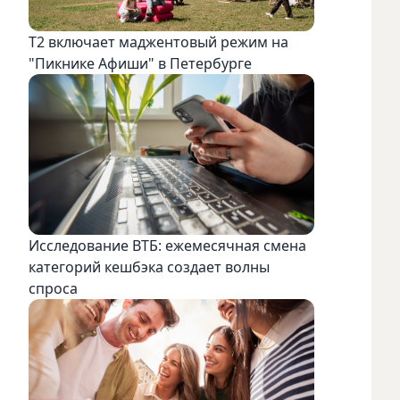
Т2 включает маджентовый режим на
"Пикнике Афиши" в Петербурге
Исследование ВТБ: ежемесячная смена
категорий кешбэка создает волны
спроса