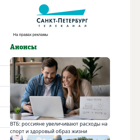
Анонсы
ВТБ: россияне увеличивают расходы на
спорт и здоровый образ жизни