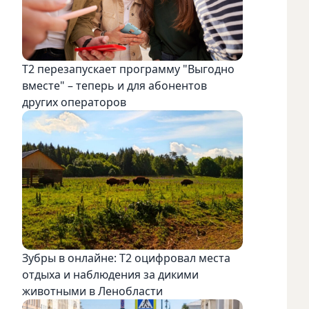
Т2 перезапускает программу "Выгодно
вместе" – теперь и для абонентов
других операторов
Зубры в онлайне: Т2 оцифровал места
отдыха и наблюдения за дикими
животными в Ленобласти