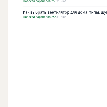
Новости партнеров 255
31 июл
Как выбрать вентилятор для дома: типы, ш
Новости партнеров 255
31 июл