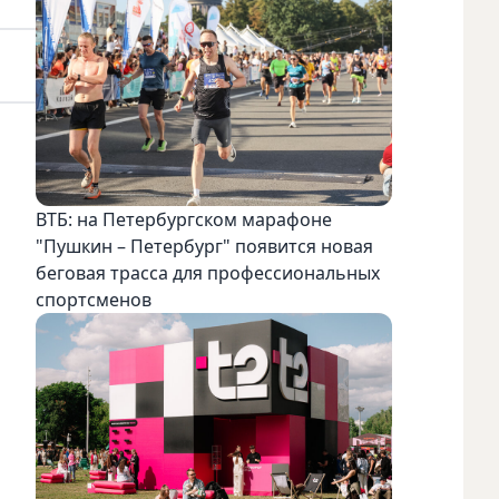
ВТБ: на Петербургском марафоне
"Пушкин – Петербург" появится новая
беговая трасса для профессиональных
спортсменов