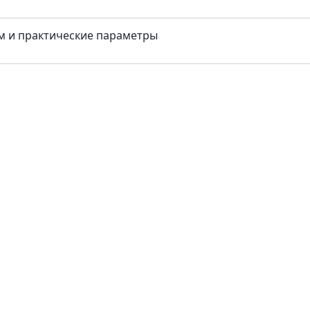
ум и практические параметры