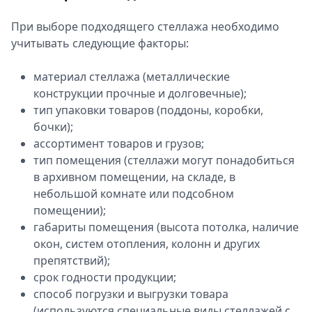
При выборе подходящего стеллажа необходимо
учитывать следующие факторы:
материал стеллажа (металлические
конструкции прочные и долговечные);
тип упаковки товаров (поддоны, коробки,
бочки);
ассортимент товаров и грузов;
тип помещения (стеллажи могут понадобиться
в архивном помещении, на складе, в
небольшой комнате или подсобном
помещении);
габариты помещения (высота потолка, наличие
окон, систем отопления, колонн и других
препятствий);
срок годности продукции;
способ погрузки и выгрузки товара
(используются специальные виды стеллажей с