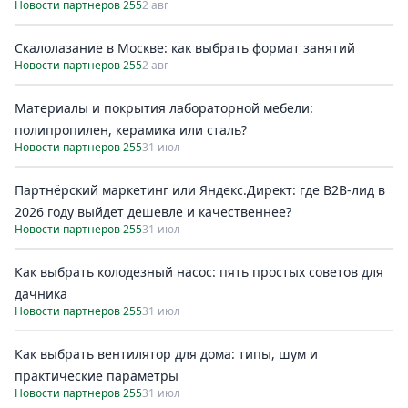
Новости партнеров 255
2 авг
Скалолазание в Москве: как выбрать формат занятий
Новости партнеров 255
2 авг
Материалы и покрытия лабораторной мебели:
полипропилен, керамика или сталь?
Новости партнеров 255
31 июл
Партнёрский маркетинг или Яндекс.Директ: где B2B-лид в
2026 году выйдет дешевле и качественнее?
Новости партнеров 255
31 июл
Как выбрать колодезный насос: пять простых советов для
дачника
Новости партнеров 255
31 июл
Как выбрать вентилятор для дома: типы, шум и
практические параметры
Новости партнеров 255
31 июл