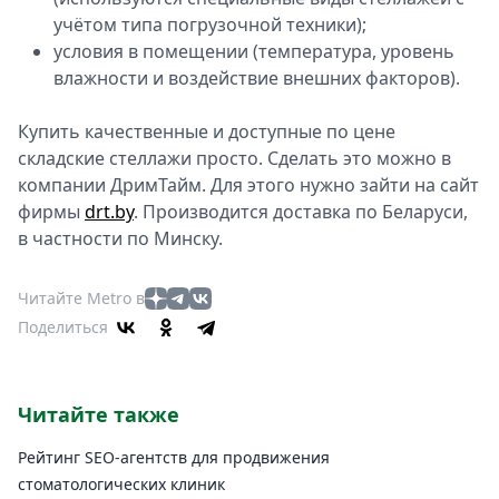
учётом типа погрузочной техники);
условия в помещении (температура, уровень
влажности и воздействие внешних факторов).
Купить качественные и доступные по цене
складские стеллажи просто. Сделать это можно в
компании ДримТайм. Для этого нужно зайти на сайт
фирмы
drt.by
. Производится доставка по Беларуси,
в частности по Минску.
Читайте Metro в
Поделиться
Читайте также
Рейтинг SEO-агентств для продвижения
стоматологических клиник