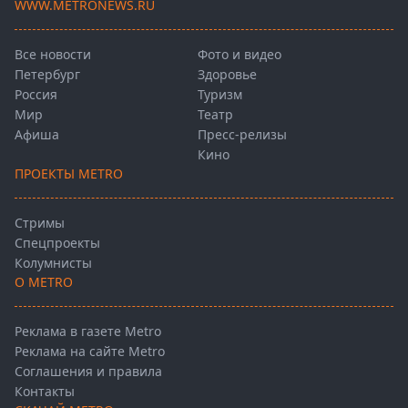
WWW.METRONEWS.RU
Все новости
Фото и видео
Петербург
Здоровье
Россия
Туризм
Мир
Театр
Афиша
Пресс-релизы
Кино
ПРОЕКТЫ METRO
Стримы
Спецпроекты
Колумнисты
О METRO
Реклама в газете Metro
Реклама на сайте Metro
Соглашения и правила
Контакты