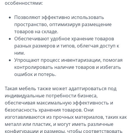
особенностями:
Спецпроекты
Звезды
Позволяют эффективно использовать
Выборы
пространство, оптимизируя размещение
2026
товаров на складе.
Скачай
Обеспечивают удобное хранение товаров
Metro
разных размеров и типов, облегчая доступ к
ним.
Упрощают процесс инвентаризации, помогая
контролировать наличие товаров и избегать
ошибок и потерь.
Такая мебель также может адаптироваться под
индивидуальные потребности бизнеса,
обеспечивая максимальную эффективность и
безопасность хранения товаров. Они
изготавливаются из прочных материалов, таких как
металл или пластик, и могут иметь различные
конфигурации и размеры, чтобы соответствовать