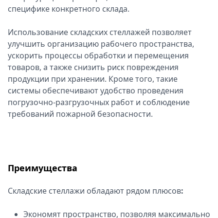
специфике конкретного склада.
Использование складских стеллажей позволяет
улучшить организацию рабочего пространства,
ускорить процессы обработки и перемещения
товаров, а также снизить риск повреждения
продукции при хранении. Кроме того, такие
системы обеспечивают удобство проведения
погрузочно-разгрузочных работ и соблюдение
требований пожарной безопасности.
Преимущества
Складские стеллажи обладают рядом плюсов
:
Экономят пространство, позволяя максимально