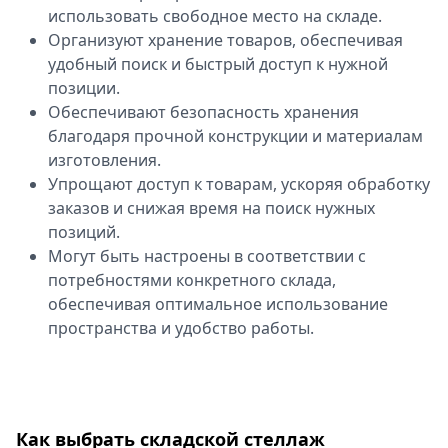
использовать свободное место на складе.
Организуют хранение товаров, обеспечивая
удобный поиск и быстрый доступ к нужной
позиции.
Обеспечивают безопасность хранения
благодаря прочной конструкции и материалам
изготовления.
Упрощают доступ к товарам, ускоряя обработку
заказов и снижая время на поиск нужных
позиций.
Могут быть настроены в соответствии с
потребностями конкретного склада,
обеспечивая оптимальное использование
пространства и удобство работы.
Как выбрать складской стеллаж