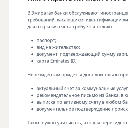
В Эмиратах банки обслуживают иностранцев
требований, касающихся идентификации ли
для открытия счета требуется только:
паспорт;
вид на жительство;
документ, подтверждающий сумму зарпл
карта Emirates ID.
Нерезидентам придется дополнительно пре
актуальный счет за коммунальные услуг
рекомендательное письмо из банка, в к
выписка по активному счету в любом ба
документальное подтверждение происх
Также нужно учитывать, что для нерезиден