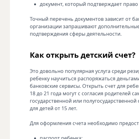
документ, который подтверждает право 
Точный перечень документов зависит от ба
организации запрашивают дополнительные
подтверждения сферы деятельности.
Как открыть детский счет?
Это довольно популярная услуга среди рези
ребенку научиться распоряжаться деньгам
банковские сервисы. Открыть счет для ребен
18 до 21 года могут с согласия родителей 
государственной или полугосударственной о
для детей от 15 лет.
Для оформления счета необходимо предост
паспорт ребенка;