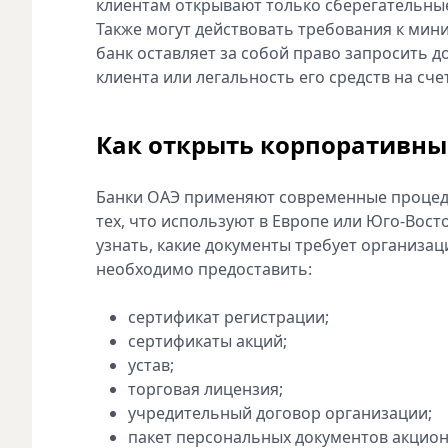
клиентам открывают только сберегательные
Также могут действовать требования к ми
банк оставляет за собой право запросить 
клиента или легальность его средств на сче
Как открыть корпоративны
Банки ОАЭ применяют современные процеду
тех, что используют в Европе или Юго-Вост
узнать, какие документы требует организац
необходимо предоставить:
сертификат регистрации;
сертификаты акций;
устав;
торговая лицензия;
учредительный договор организации;
пакет персональных документов акцион