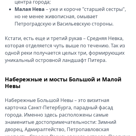
центра города;
Малая Нева
– уже и короче "старшей сестры",
но не менее живописная, омывает
Петроградскую и Васильевскую стороны.
Кстати, есть еще и третий рукав – Средняя Невка,
которая отделяется чуть выше по течению. Так из
одной реки получается целых три, формирующих
уникальный островной ландшафт Питера.
Набережные и мосты Большой и Малой
Невы
Набережные Большой Невы – это визитная
карточка Санкт-Петербурга, парадный фасад
города. Именно здесь расположены самые
знаменитые достопримечательности: Зимний
дворец, Адмиралтейство, Петропавловская