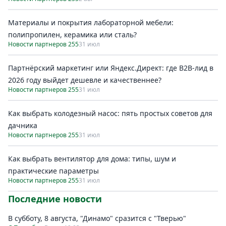
Материалы и покрытия лабораторной мебели:
полипропилен, керамика или сталь?
Новости партнеров 255
31 июл
Партнёрский маркетинг или Яндекс.Директ: где B2B-лид в
2026 году выйдет дешевле и качественнее?
Новости партнеров 255
31 июл
Как выбрать колодезный насос: пять простых советов для
дачника
Новости партнеров 255
31 июл
Как выбрать вентилятор для дома: типы, шум и
практические параметры
Новости партнеров 255
31 июл
Последние новости
В субботу, 8 августа, "Динамо" сразится с "Тверью"