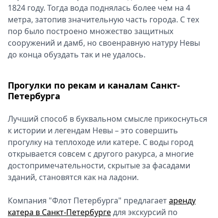
1824 году. Тогда вода поднялась более чем на 4
метра, затопив значительную часть города. С тех
пор было построено множество защитных
сооружений и дамб, но своенравную натуру Невы
до конца обуздать так и не удалось.
Прогулки по рекам и каналам Санкт-
Петербурга
Лучший способ в буквальном смысле прикоснуться
к истории и легендам Невы – это совершить
прогулку на теплоходе или катере. С воды город
открывается совсем с другого ракурса, а многие
достопримечательности, скрытые за фасадами
зданий, становятся как на ладони.
Компания "Флот Петербурга" предлагает
аренду
катера в Санкт-Петербурге
для экскурсий по