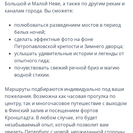
Большой и Малой Неве, а также по другим рекам и
каналам города. Вы сможете:
полюбоваться разведением мостов в период
белых ночей;
сделать эффектные фото на фоне
Петропавловской крепости и Зимнего дворца;
услышать удивительные истории и легенды от
опытного гида;
почувствовать свежий речной бриз и магию
водной стихии.
Маршруты подбираются индивидуально под ваши
пожелания. Возможна как часовая прогулка по
центру, так и многочасовое путешествие с выходом
в Финский залив и посещением фортов
Кронштадта. В любом случае, это будет
незабываемый опыт, который позволит вам
увидеть Петербург с новой, неожиданной стороны.