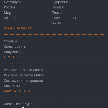
Петербург
Здоровье
Россия
Туризм
Мир
Театр
Афиша
Пресс-релизы
Кино
ПРОЕКТЫ METRO
Стримы
Спецпроекты
Колумнисты
О METRO
Реклама в газете Metro
Реклама на сайте Metro
Соглашения и правила
Контакты
СКАЧАЙ METRO
Metro Петербург