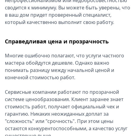
непрофессионализмом или недобросовестностью
сводится к минимуму. Вы можете быть уверены, что
в ваш дом придет проверенный специалист,
который качественно выполнит свою работу.
Справедливая цена и прозрачность
Многие ошибочно полагают, что услуги частного
мастера обойдутся дешевле. Однако важно
понимать разницу между начальной ценой и
конечной стоимостью работ.
Сервисные компании работают по прозрачной
системе ценообразования. Клиент заранее знает
стоимость работ, получает официальный чек и
гарантию. Никаких неожиданных доплат за
"сложность" или "срочность". При этом цены
остаются конкурентоспособными, а качество услуг
существенно выше.