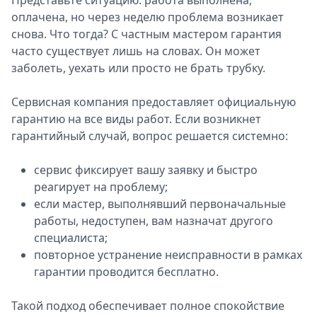
Представьте ситуацию: работа выполнена,
оплачена, но через неделю проблема возникает
снова. Что тогда? С частным мастером гарантия
часто существует лишь на словах. Он может
заболеть, уехать или просто не брать трубку.
Сервисная компания предоставляет официальную
гарантию на все виды работ. Если возникнет
гарантийный случай, вопрос решается системно:
сервис фиксирует вашу заявку и быстро
реагирует на проблему;
если мастер, выполнявший первоначальные
работы, недоступен, вам назначат другого
специалиста;
повторное устранение неисправности в рамках
гарантии проводится бесплатно.
Такой подход обеспечивает полное спокойствие