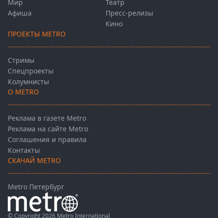
Мир
Театр
Афиша
Пресс-релизы
Кино
ПРОЕКТЫ METRO
Стримы
Спецпроекты
Колумнисты
О METRO
Реклама в газете Metro
Реклама на сайте Metro
Соглашения и правила
Контакты
СКАЧАЙ METRO
Metro Петербург
© Copyright 2026 Metro International