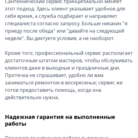
Сантехнический сервис принципиально меняет
этот подход. Здесь клиент указывает удобное для
себя время, а служба подбирает и направляет
специалиста согласно запросу. Больше никаких "я
приеду после обеда" или "давайте на следующей
неделе". Вы диктуете условия, а не наоборот.
Кроме того, профессиональный сервис располагает
достаточным штатом мастеров, чтобы обслуживать
клиентов даже в выходные и праздничные дни.
Протечка не спрашивает, удобно ли вам
заниматься ремонтом в воскресенье; сервис же
готов предоставить помощь, когда она
действительно нужна.
Надежная гарантия на выполненные
работы