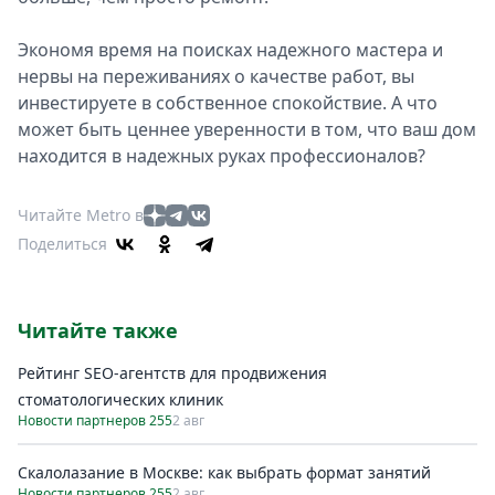
Экономя время на поисках надежного мастера и
нервы на переживаниях о качестве работ, вы
инвестируете в собственное спокойствие. А что
может быть ценнее уверенности в том, что ваш дом
находится в надежных руках профессионалов?
Читайте Metro в
Поделиться
Читайте также
Рейтинг SEO-агентств для продвижения
стоматологических клиник
Новости партнеров 255
2 авг
Скалолазание в Москве: как выбрать формат занятий
Новости партнеров 255
2 авг