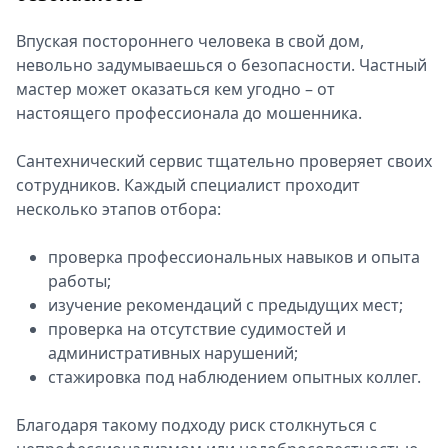
Впуская постороннего человека в свой дом,
невольно задумываешься о безопасности. Частный
мастер может оказаться кем угодно – от
настоящего профессионала до мошенника.
Сантехнический сервис тщательно проверяет своих
сотрудников. Каждый специалист проходит
несколько этапов отбора:
проверка профессиональных навыков и опыта
работы;
изучение рекомендаций с предыдущих мест;
проверка на отсутствие судимостей и
административных нарушений;
стажировка под наблюдением опытных коллег.
Благодаря такому подходу риск столкнуться с