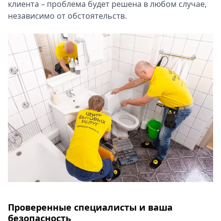
клиента – проблема будет решена в любом случае,
независимо от обстоятельств.
Проверенные специалисты и ваша
безопасность