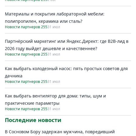
Материалы и покрытия лабораторной мебели:
полипропилен, керамика или сталь?
Новости партнеров 255
31 июл
Партнёрский маркетинг или Яндекс.Директ: где B2B-лид в
2026 году выйдет дешевле и качественнее?
Новости партнеров 255
31 июл
Как выбрать колодезный насос: пять простых советов для
дачника
Новости партнеров 255
31 июл
Как выбрать вентилятор для дома: типы, шум и
практические параметры
Новости партнеров 255
31 июл
Последние новости
В Сосновом Бору задержан мужчина, повредивший