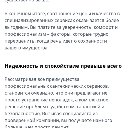
В конечном итоге, соотношение цены и качества в
специализированных сервисах оказывается более
выгодным. Вы платите за уверенность, комфорт и
профессионализм – факторы, которые трудно
переоценить, когда речь идет о сохранности
вашего имущества.
Надежность и спокойствие превыше всего
Рассматривая все преимущества
профессиональных сантехнических сервисов,
становится очевидно, что они предлагают не
просто устранение неполадок, а комплексное
решение проблем с удобством, гарантией и
безопасностью. Вызывая специалиста из
проверенной компании, вы получаете намного
больше, чем просто ремонт.