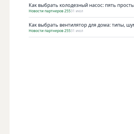
Как выбрать колодезный насос: пять просты
Новости партнеров 255
31 июл
Как выбрать вентилятор для дома: типы, ш
Новости партнеров 255
31 июл