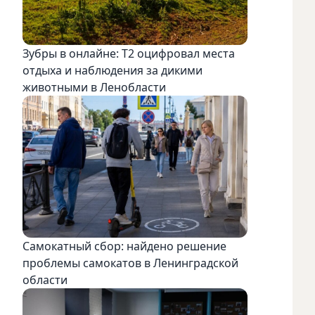
Зубры в онлайне: Т2 оцифровал места
отдыха и наблюдения за дикими
животными в Ленобласти
Самокатный сбор: найдено решение
проблемы самокатов в Ленинградской
области