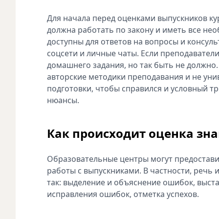
Для начала перед оценками выпускников ку
должна работать по закону и иметь все н
доступны для ответов на вопросы и консуль
соцсети и личные чаты. Если преподаватели
домашнего задания, но так быть не должно
авторские методики преподавания и не унив
подготовки, чтобы справился и условный т
нюансы.
Как происходит оценка зн
Образовательные центры могут предостави
работы с выпускниками. В частности, речь и
так: выделение и объяснение ошибок, выст
исправления ошибок, отметка успехов.