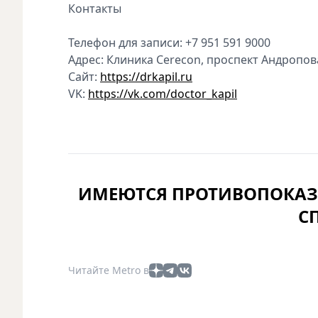
Контакты
Телефон для записи: +7 951 591 9000
Адрес: Клиника Cerecon, проспект Андропова
Сайт:
https://drkapil.ru
VK:
https://vk.com/doctor_kapil
ИМЕЮТСЯ ПРОТИВОПОКАЗ
С
Читайте Metro в