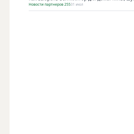
Новости партнеров 255
31 июл