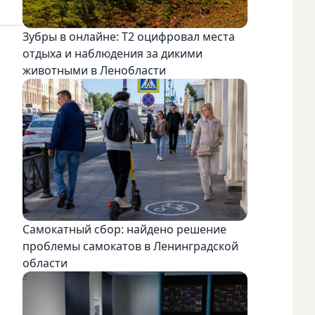
Зубры в онлайне: Т2 оцифровал места
отдыха и наблюдения за дикими
животными в Ленобласти
Самокатный сбор: найдено решение
проблемы самокатов в Ленинградской
области