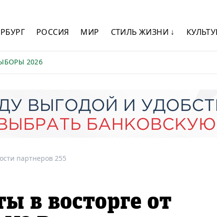
ЕРБУРГ
РОССИЯ
МИР
СТИЛЬ ЖИЗНИ ↓
КУЛЬТУ
ЫБОРЫ 2026
ости партнеров 255
ы в восторге от