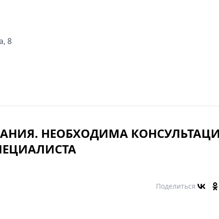
, 8
АНИЯ. НЕОБХОДИМА КОНСУЛЬТАЦ
ПЕЦИАЛИСТА
Поделиться