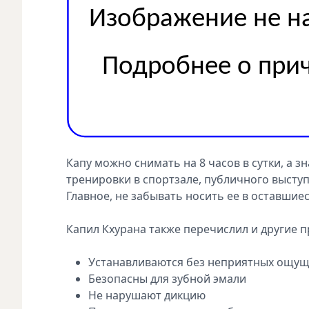
Капу можно снимать на 8 часов в сутки, а зн
тренировки в спортзале, публичного высту
Главное, не забывать носить ее в оставшиеся
Капил Кхурана также перечислил и другие 
Устанавливаются без неприятных ощущ
Безопасны для зубной эмали
Не нарушают дикцию