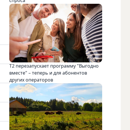
спроса
Т2 перезапускает программу "Выгодно
вместе" – теперь и для абонентов
других операторов