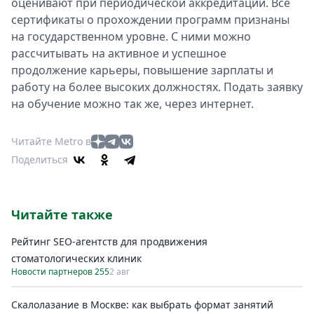
оценивают при периодической аккредитации. Все
сертификаты о прохождении программ признаны
на государственном уровне. С ними можно
рассчитывать на активное и успешное
продолжение карьеры, повышение зарплаты и
работу на более высоких должностях. Подать заявку
на обучение можно так же, через интернет.
Читайте Metro в
Поделиться
Читайте также
Рейтинг SEO-агентств для продвижения
стоматологических клиник
Новости партнеров 255
2 авг
Скалолазание в Москве: как выбрать формат занятий