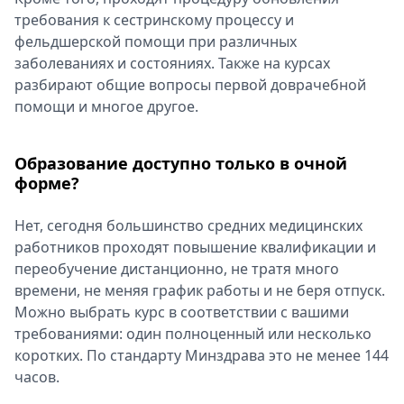
требования к сестринскому процессу и
фельдшерской помощи при различных
заболеваниях и состояниях. Также на курсах
разбирают общие вопросы первой доврачебной
помощи и многое другое.
Образование доступно только в очной
форме?
Нет, сегодня большинство средних медицинских
работников проходят повышение квалификации и
переобучение дистанционно, не тратя много
времени, не меняя график работы и не беря отпуск.
Можно выбрать курс в соответствии с вашими
требованиями: один полноценный или несколько
коротких. По стандарту Минздрава это не менее 144
часов.