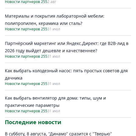
Новости партнеров 255
2 авг
Материалы и покрытия лабораторной мебели:
полипропилен, керамика или сталь?
Новости партнеров 255
31 июл
Партнёрский маркетинг или Яндекс.Директ: где B2B-лид в
2026 году выйдет дешевле и качественнее?
Новости партнеров 255
31 июл
Как выбрать колодезный насос: пять простых советов для
дачника
Новости партнеров 255
31 июл
Как выбрать вентилятор для дома: типы, шум и
практические параметры
Новости партнеров 255
31 июл
Последние новости
В субботу, 8 августа, "Динамо" сразится с "Тверью"