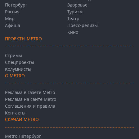
Петербург
Здоровье
Россия
Туризм
Мир
Театр
Афиша
Пресс-релизы
Кино
ПРОЕКТЫ METRO
Стримы
Спецпроекты
Колумнисты
О METRO
Реклама в газете Metro
Реклама на сайте Metro
Соглашения и правила
Контакты
СКАЧАЙ METRO
Metro Петербург