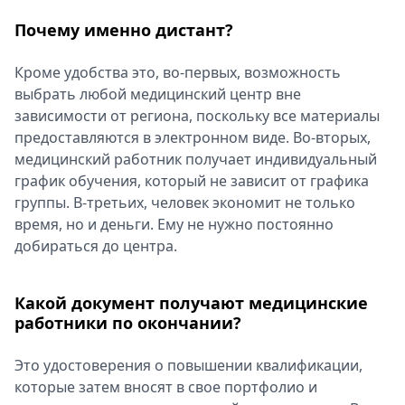
Почему именно дистант?
Кроме удобства это, во-первых, возможность
выбрать любой медицинский центр вне
зависимости от региона, поскольку все материалы
предоставляются в электронном виде. Во-вторых,
медицинский работник получает индивидуальный
график обучения, который не зависит от графика
группы. В-третьих, человек экономит не только
время, но и деньги. Ему не нужно постоянно
добираться до центра.
Какой документ получают медицинские
работники по окончании?
Это удостоверения о повышении квалификации,
которые затем вносят в свое портфолио и