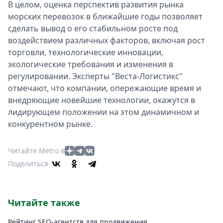
В целом, оценка перспектив развития рынка
морских перевозок в ближайшие годы позволяет
сделать вывод о его стабильном росте под
воздействием различных факторов, включая рост
торговли, технологические инновации,
экологические требования и изменения в
регулировании. Эксперты "Веста-Логистикс"
отмечают, что компании, опережающие время и
внедряющие новейшие технологии, окажутся в
лидирующем положении на этом динамичном и
конкурентном рынке.
Читайте Metro в
Поделиться
Читайте также
Рейтинг SEO-агентств для продвижения