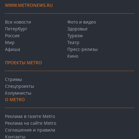
WWW.METRONEWS.RU
Все новости
Фото и видео
Петербург
Здоровье
Россия
Туризм
Мир
Театр
Афиша
Пресс-релизы
Кино
ПРОЕКТЫ METRO
Стримы
Спецпроекты
Колумнисты
О METRO
Реклама в газете Metro
Реклама на сайте Metro
Соглашения и правила
Контакты