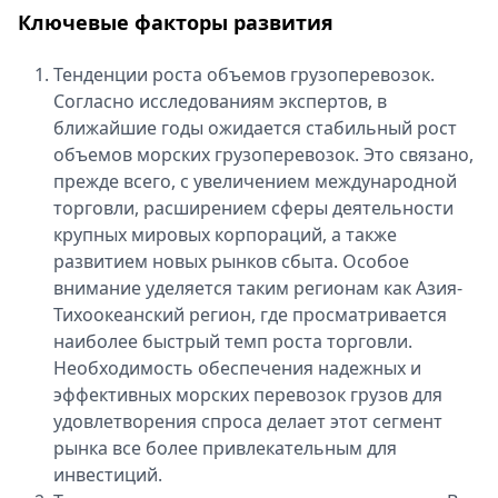
Ключевые факторы развития
Тенденции роста объемов грузоперевозок.
Согласно исследованиям экспертов, в
ближайшие годы ожидается стабильный рост
объемов морских грузоперевозок. Это связано,
прежде всего, с увеличением международной
торговли, расширением сферы деятельности
крупных мировых корпораций, а также
развитием новых рынков сбыта. Особое
внимание уделяется таким регионам как Азия-
Тихоокеанский регион, где просматривается
наиболее быстрый темп роста торговли.
Необходимость обеспечения надежных и
эффективных морских перевозок грузов для
удовлетворения спроса делает этот сегмент
рынка все более привлекательным для
инвестиций.