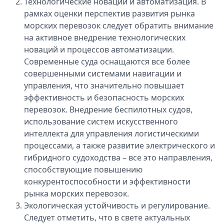
Технологические новации и автоматизация. В
рамках оценки перспектив развития рынка
морских перевозок следует обратить внимание
на активное внедрение технологических
новаций и процессов автоматизации.
Современные суда оснащаются все более
совершенными системами навигации и
управления, что значительно повышает
эффективность и безопасность морских
перевозок. Внедрение беспилотных судов,
использование систем искусственного
интеллекта для управления логистическими
процессами, а также развитие электрического и
гибридного судоходства – все это направления,
способствующие повышению
конкурентоспособности и эффективности
рынка морских перевозок.
Экологическая устойчивость и регулирование.
Следует отметить, что в свете актуальных