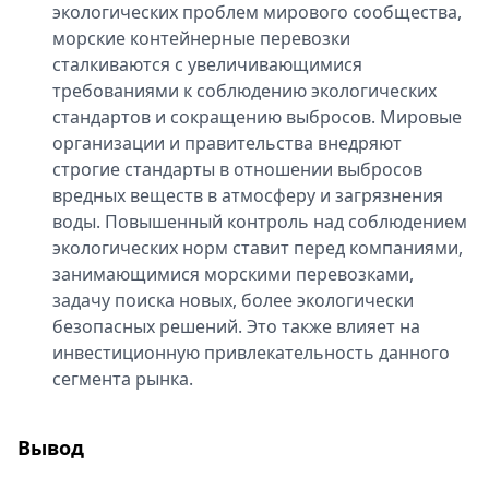
экологических проблем мирового сообщества,
морские контейнерные перевозки
сталкиваются с увеличивающимися
требованиями к соблюдению экологических
стандартов и сокращению выбросов. Мировые
организации и правительства внедряют
строгие стандарты в отношении выбросов
вредных веществ в атмосферу и загрязнения
воды. Повышенный контроль над соблюдением
экологических норм ставит перед компаниями,
занимающимися морскими перевозками,
задачу поиска новых, более экологически
безопасных решений. Это также влияет на
инвестиционную привлекательность данного
сегмента рынка.
Вывод